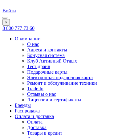
Войти
×
8 800 777 73 60
О компании
О нас
Адреса и контакты
Бонусная система
Клуб Активный Отдых
Тест-драйв
Подарочные карты
Электронная подарочная карта
Ремонт и обслуживание техники
Trade In
Отзывы о нас
Лицензии и сертификаты
Бренды
Распродажа
Оплата и доставка
Оплата
Доставка
Товары в кредит