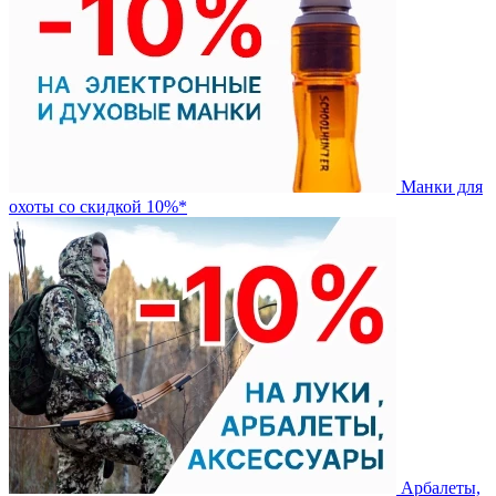
Манки для
охоты со скидкой 10%*
Арбалеты,