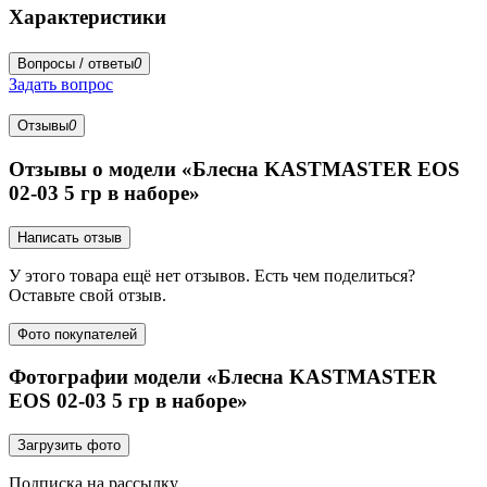
Характеристики
Вопросы / ответы
0
Задать вопрос
Отзывы
0
Отзывы о модели «Блесна KASTMASTER EOS
02-03 5 гр в наборе»
Написать отзыв
У этого товара ещё нет отзывов. Есть чем поделиться?
Оставьте свой отзыв.
Фото покупателей
Фотографии модели «Блесна KASTMASTER
EOS 02-03 5 гр в наборе»
Загрузить фото
Подписка на рассылку