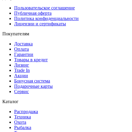
Пользовательское соглашение
Публичная оферта
Политика конфиденциальности
Лицензии и сертификаты
Покупателям
Доставка
Оплата
Гарантии
Товары в кредит
Лизинг
Trade In
Акции
Бонусная система
Подарочные карты
Сервис
Каталог
Распродажа
Техника
Охота
Рыбалка