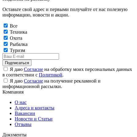
Оставьте свой адрес и первыми получайте от нас полезную
информацию, новости и акции.
Все
Техника
Охота
Рыбалка
Туризм
Подписаться
Я даю
Согласие
на обработку моих персональных данных
в соответствии с
Политикой
.
Я даю
Согласие
на получение рекламной и
информационной рассылки.
Компания
О нас
Адреса и контакты
Вакансии
Новости и Статьи
Отзывы
Документы