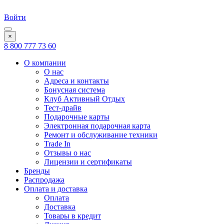
Войти
×
8 800 777 73 60
О компании
О нас
Адреса и контакты
Бонусная система
Клуб Активный Отдых
Тест-драйв
Подарочные карты
Электронная подарочная карта
Ремонт и обслуживание техники
Trade In
Отзывы о нас
Лицензии и сертификаты
Бренды
Распродажа
Оплата и доставка
Оплата
Доставка
Товары в кредит