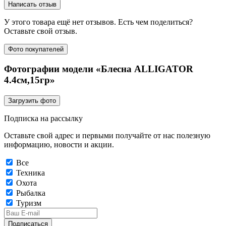
Написать отзыв
У этого товара ещё нет отзывов. Есть чем поделиться?
Оставьте свой отзыв.
Фото покупателей
Фотографии модели «Блесна ALLIGATOR
4.4см,15гр»
Загрузить фото
Подписка на рассылку
Оставьте свой адрес и первыми получайте от нас полезную
информацию, новости и акции.
Все
Техника
Охота
Рыбалка
Туризм
Подписаться