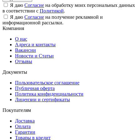
Я даю
Согласие
на обработку моих персональных данных
в соответствии с
Политикой
.
Я даю
Согласие
на получение рекламной и
информационной рассылки.
Компания
О нас
Адреса и контакты
Вакансии
Новости и Статьи
Отзывы
Документы
Пользовательское соглашение
Публичная оферта
Политика конфиденциальности
Лицензии и сертификаты
Покупателям
Доставка
Оплата
Гарантии
Товары в кредит