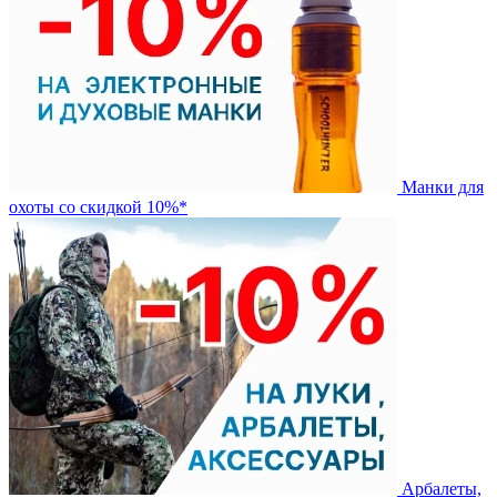
Манки для
охоты со скидкой 10%*
Арбалеты,