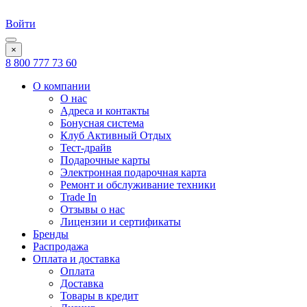
Войти
×
8 800 777 73 60
О компании
О нас
Адреса и контакты
Бонусная система
Клуб Активный Отдых
Тест-драйв
Подарочные карты
Электронная подарочная карта
Ремонт и обслуживание техники
Trade In
Отзывы о нас
Лицензии и сертификаты
Бренды
Распродажа
Оплата и доставка
Оплата
Доставка
Товары в кредит