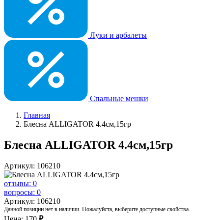
Луки и арбалеты
Спальные мешки
Главная
Блесна ALLIGATOR 4.4см,15гр
Блесна ALLIGATOR 4.4см,15гр
Артикул: 106210
отзывы: 0
вопросы: 0
Артикул: 106210
Данной позиции нет в наличии. Пожалуйста, выберите доступные свойства.
Цена:
170
₽