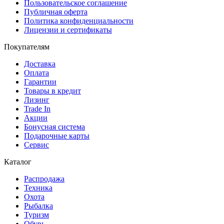
Пользовательское соглашение
Публичная оферта
Политика конфиденциальности
Лицензии и сертификаты
Покупателям
Доставка
Оплата
Гарантии
Товары в кредит
Лизинг
Trade In
Акции
Бонусная система
Подарочные карты
Сервис
Каталог
Распродажа
Техника
Охота
Рыбалка
Туризм
Обувь