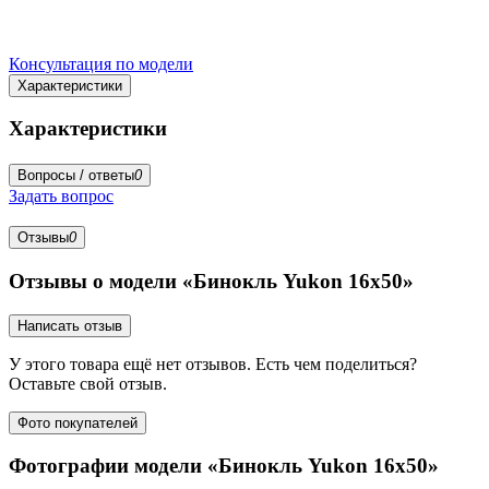
Консультация по модели
Характеристики
Характеристики
Вопросы / ответы
0
Задать вопрос
Отзывы
0
Отзывы о модели «Бинокль Yukon 16x50»
Написать отзыв
У этого товара ещё нет отзывов. Есть чем поделиться?
Оставьте свой отзыв.
Фото покупателей
Фотографии модели «Бинокль Yukon 16x50»