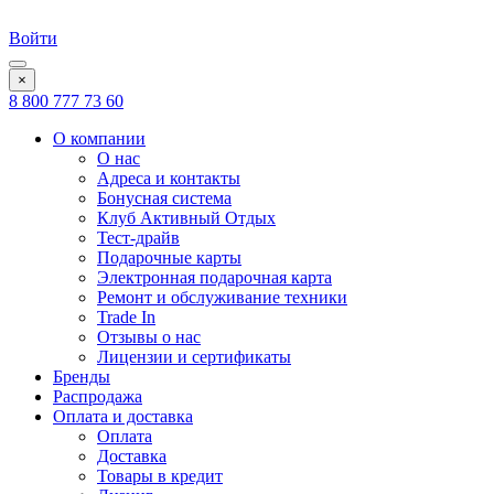
Войти
×
8 800 777 73 60
О компании
О нас
Адреса и контакты
Бонусная система
Клуб Активный Отдых
Тест-драйв
Подарочные карты
Электронная подарочная карта
Ремонт и обслуживание техники
Trade In
Отзывы о нас
Лицензии и сертификаты
Бренды
Распродажа
Оплата и доставка
Оплата
Доставка
Товары в кредит