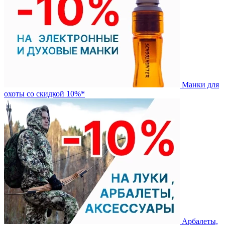
Манки для
охоты со скидкой 10%*
Арбалеты,