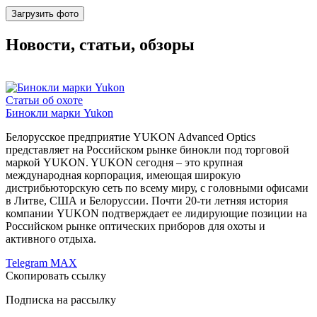
Загрузить фото
Новости, статьи, обзоры
Статьи об охоте
Бинокли марки Yukon
Белорусское предприятие YUKON Advanced Optics
представляет на Российском рынке бинокли под торговой
маркой YUKON. YUKON сегодня – это крупная
международная корпорация, имеющая широкую
дистрибьюторскую сеть по всему миру, с головными офисами
в Литве, США и Белоруссии. Почти 20-ти летняя история
компании YUKON подтверждает ее лидирующие позиции на
Российском рынке оптических приборов для охоты и
активного отдыха.
Telegram
MAX
Скопировать ссылку
Подписка на рассылку