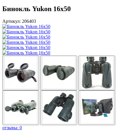
Бинокль Yukon 16x50
Артикул: 206403
отзывы: 0