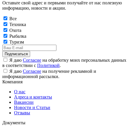
Оставьте свой адрес и первыми получайте от нас полезную
информацию, новости и акции.
Все
Техника
Охота
Рыбалка
Туризм
Подписаться
Я даю
Согласие
на обработку моих персональных данных
в соответствии с
Политикой
.
Я даю
Согласие
на получение рекламной и
информационной рассылки.
Компания
О нас
Адреса и контакты
Вакансии
Новости и Статьи
Отзывы
Документы