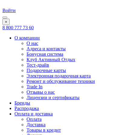
Войти
×
8 800 777 73 60
О компании
О нас
Адреса и контакты
Бонусная система
Клуб Активный Отдых
Тест-драйв
Подарочные карты
Электронная подарочная карта
Ремонт и обслуживание техники
Trade In
Отзывы о нас
Лицензии и сертификаты
Бренды
Распродажа
Оплата и доставка
Оплата
Доставка
Товары в кредит