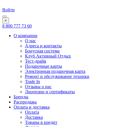
Войти
×
8 800 777 73 60
О компании
О нас
Адреса и контакты
Бонусная система
Клуб Активный Отдых
Тест-драйв
Подарочные карты
Электронная подарочная карта
Ремонт и обслуживание техники
Trade In
Отзывы о нас
Лицензии и сертификаты
Бренды
Распродажа
Оплата и доставка
Оплата
Доставка
Товары в кредит