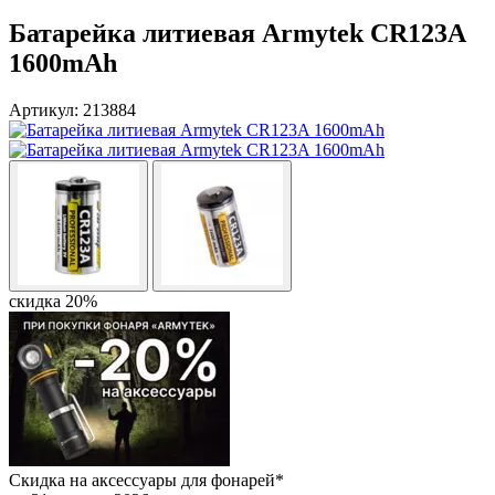
Батарейка литиевая Armytek CR123A
1600mAh
Артикул: 213884
скидка 20%
Скидка на аксессуары для фонарей*