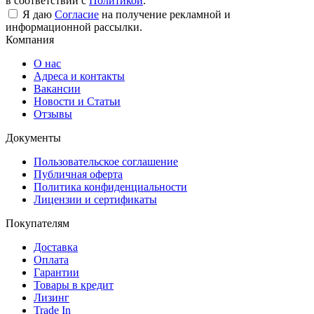
в соответствии с
Политикой
.
Я даю
Согласие
на получение рекламной и
информационной рассылки.
Компания
О нас
Адреса и контакты
Вакансии
Новости и Статьи
Отзывы
Документы
Пользовательское соглашение
Публичная оферта
Политика конфиденциальности
Лицензии и сертификаты
Покупателям
Доставка
Оплата
Гарантии
Товары в кредит
Лизинг
Trade In