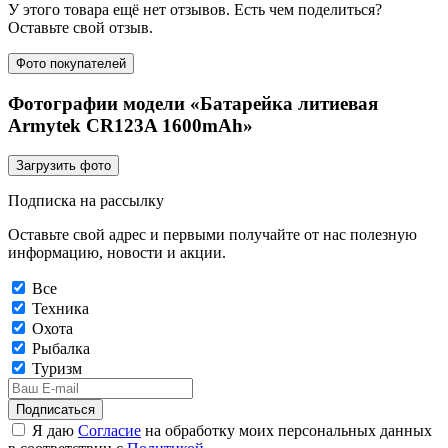
У этого товара ещё нет отзывов. Есть чем поделиться?
Оставьте свой отзыв.
Фото покупателей
Фотографии модели «Батарейка литиевая
Armytek CR123A 1600mAh»
Загрузить фото
Подписка на рассылку
Оставьте свой адрес и первыми получайте от нас полезную
информацию, новости и акции.
Все
Техника
Охота
Рыбалка
Туризм
Подписаться
Я даю
Согласие
на обработку моих персональных данных