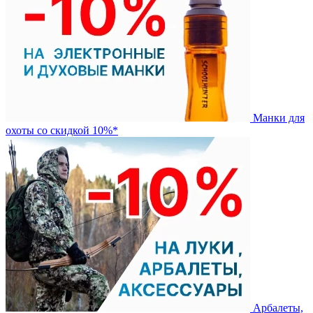
Манки для
охоты со скидкой 10%*
Арбалеты,