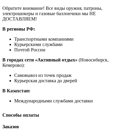
Обратите внимание! Все виды оружия, патроны,
электрошокеры и газовые баллончики мы НЕ
ДОСТАВЛЯЕМ!
В регионы РФ:
Транспортными компаниями
Курьерскими службами
Почтой России
В городах сети «Активный отдых»
(Новосибирск,
Кемерово):
Самовывоз из точек продаж
Курьерская доставка до дверей
В Казахстан:
Международными службами доставки
Способы оплаты
Заказов