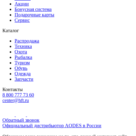
Акции
Бонусная система
Подарочные карты
Сервис
Каталог
Распродажа
Техника
Охота
Рыбалка
Туризм
Обувь
Одежда
Запчасти
Контакты
8 800 777 73 60
center@hft.ru
Обратный звонок
Официальный дистрибьютор AODES в России