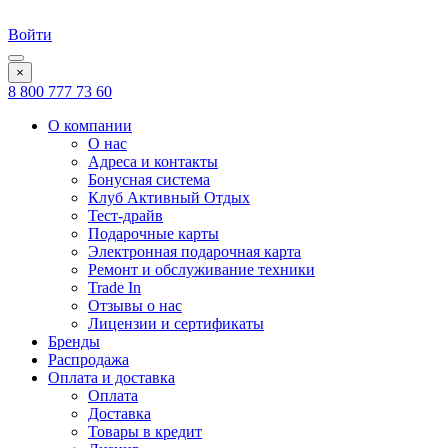
Войти
×
8 800 777 73 60
О компании
О нас
Адреса и контакты
Бонусная система
Клуб Активный Отдых
Тест-драйв
Подарочные карты
Электронная подарочная карта
Ремонт и обслуживание техники
Trade In
Отзывы о нас
Лицензии и сертификаты
Бренды
Распродажа
Оплата и доставка
Оплата
Доставка
Товары в кредит