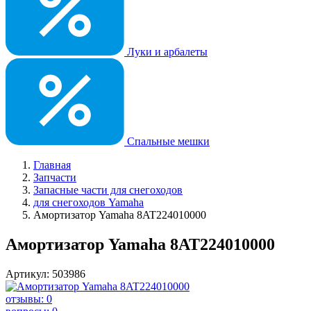
Луки и арбалеты
Спальные мешки
Главная
Запчасти
Запасные части для снегоходов
для снегоходов Yamaha
Амортизатор Yamaha 8AT224010000
Амортизатор Yamaha 8AT224010000
Артикул: 503986
отзывы: 0