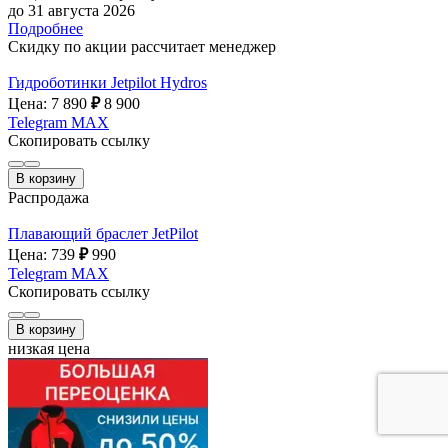
до 31 августа 2026
Подробнее
Скидку по акции рассчитает менеджер
Гидроботинки Jetpilot Hydros
Цена: 7 890
₽
8 900
Telegram
MAX
Скопировать ссылку
В корзину
Распродажа
Плавающий браслет JetPilot
Цена: 739
₽
990
Telegram
MAX
Скопировать ссылку
В корзину
низкая цена