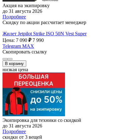
Акция на экипировку
до 31 августа 2026
Подробнее
Скидку по акции рассчитает менеджер
Жилет Jetpilot Strike ISO 50N Vest Super
Цена: 7 090
₽
7 990
Telegram
MAX
Скопировать ссылку
В корзину
низкая цена
Экипировка для техники со скидкой
до 31 августа 2026
Подробнее
скидки от 3 вещей