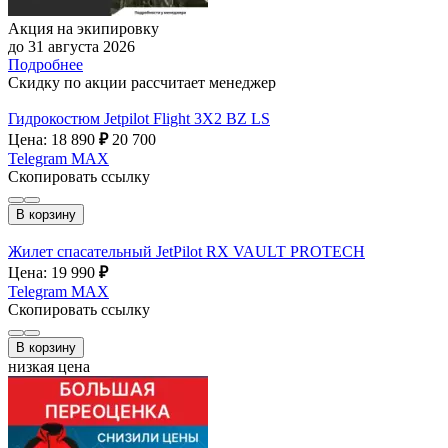
Акция на экипировку
до 31 августа 2026
Подробнее
Скидку по акции рассчитает менеджер
Гидрокостюм Jetpilot Flight 3X2 BZ LS
Цена: 18 890
₽
20 700
Telegram
MAX
Скопировать ссылку
В корзину
Жилет спасательный JetPilot RX VAULT PROTECH
Цена: 19 990
₽
Telegram
MAX
Скопировать ссылку
В корзину
низкая цена