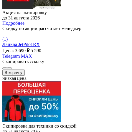
Акция на экипировку
до 31 августа 2026
Подробнее
Скидку по акции рассчитает менеджер
(1)
Лайкра JetPilot RX
Цена: 3 690
₽
5 590
Telegram
MAX
Скопировать ссылку
В корзину
низкая цена
Экипировка для техники со скидкой
до 31 августа 2026