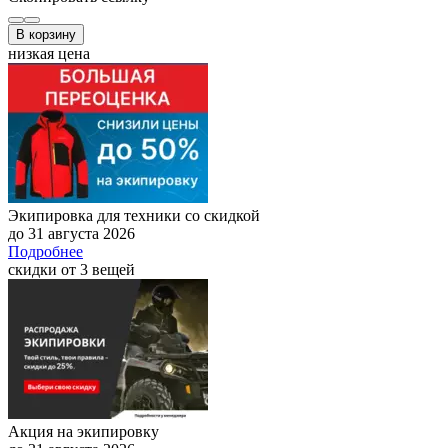
В корзину
низкая цена
Экипировка для техники со скидкой
до 31 августа 2026
Подробнее
скидки от 3 вещей
Акция на экипировку