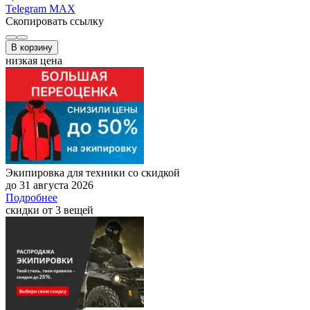
Telegram
MAX
Скопировать ссылку
В корзину
низкая цена
Экипировка для техники со скидкой
до 31 августа 2026
Подробнее
скидки от 3 вещей