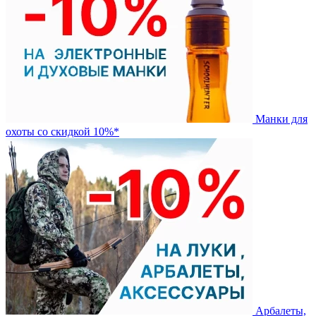
Манки для
охоты со скидкой 10%*
Арбалеты,