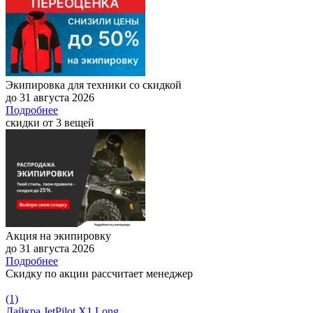
Экипировка для техники со скидкой
до 31 августа 2026
Подробнее
скидки от 3 вещей
Акция на экипировку
до 31 августа 2026
Подробнее
Скидку по акции рассчитает менеджер
(1)
Лайкра JetPilot X1 Long