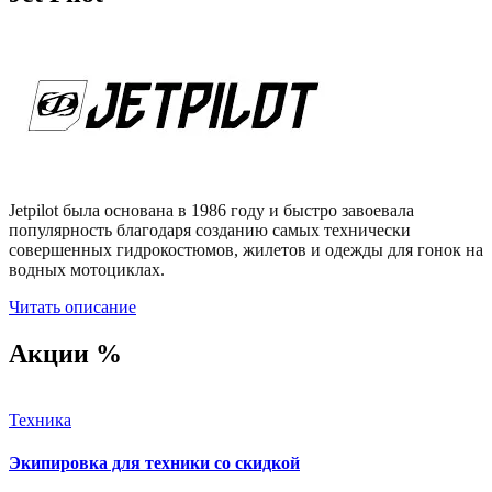
Jetpilot была основана в 1986 году и быстро завоевала
популярность благодаря созданию самых технически
совершенных гидрокостюмов, жилетов и одежды для гонок на
водных мотоциклах.
Читать описание
Акции %
Техника
Экипировка для техники со скидкой