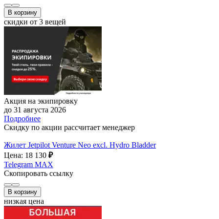
В корзину
скидки от 3 вещей
Акция на экипировку
до 31 августа 2026
Подробнее
Скидку по акции рассчитает менеджер
Жилет Jetpilot Venture Neo excl. Hydro Bladder
Цена: 18 130
₽
Telegram
MAX
Скопировать ссылку
В корзину
низкая цена