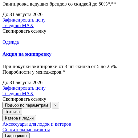
Экипировка ведущих брендов со скидкой до 50%*,**
До 31 августа 2026
Зафиксировать цену
Telegram
MAX
Скопировать ссылку
Одежда
Акция на экипировку
При покупки экипировки от 3 шт скидка от 5 до 25%.
Подробности у менеджеров.*
До 31 августа 2026
Зафиксировать цену
Telegram
MAX
Скопировать ссылку
Подбор по параметрам
×
Техника
Катера и лодки
Аксессуары для лодок и катеров
Спасательные жилеты
Гидроциклы