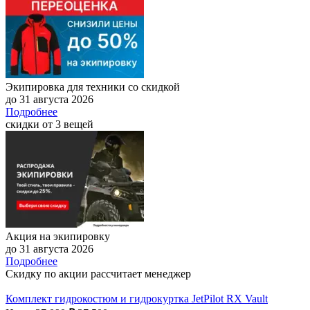
Экипировка для техники со скидкой
до 31 августа 2026
Подробнее
скидки от 3 вещей
Акция на экипировку
до 31 августа 2026
Подробнее
Скидку по акции рассчитает менеджер
Комплект гидрокостюм и гидрокуртка JetPilot RX Vault