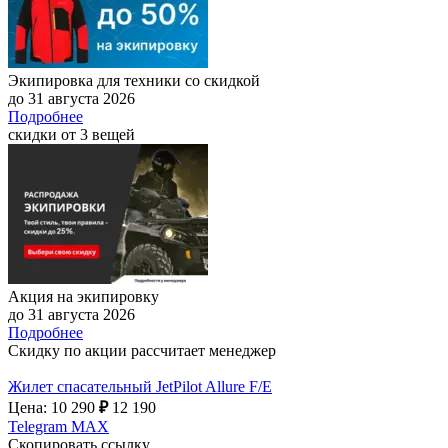
Экипировка для техники со скидкой
до 31 августа 2026
Подробнее
скидки от 3 вещей
Акция на экипировку
до 31 августа 2026
Подробнее
Скидку по акции рассчитает менеджер
Жилет спасательный JetPilot Allure F/E
Цена: 10 290
₽
12 190
Telegram
MAX
Скопировать ссылку