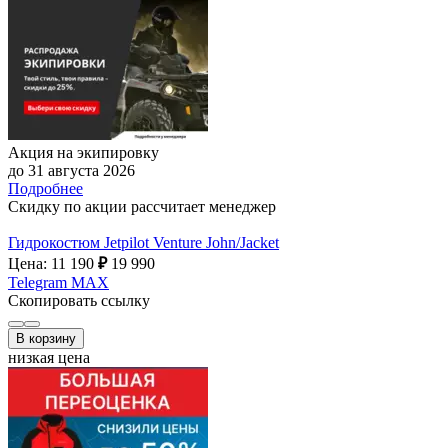
Акция на экипировку
до 31 августа 2026
Подробнее
Скидку по акции рассчитает менеджер
Гидрокостюм Jetpilot Venture John/Jacket
Цена: 11 190
₽
19 990
Telegram
MAX
Скопировать ссылку
В корзину
низкая цена