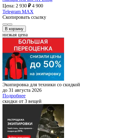
Цена: 2 930
₽
4 900
Telegram
MAX
Скопировать ссылку
В корзину
низкая цена
Экипировка для техники со скидкой
до 31 августа 2026
Подробнее
скидки от 3 вещей