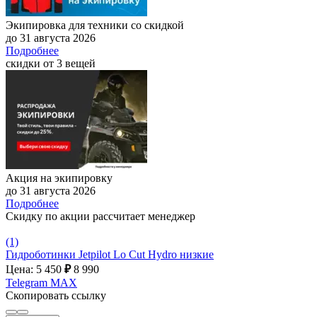
Экипировка для техники со скидкой
до 31 августа 2026
Подробнее
скидки от 3 вещей
Акция на экипировку
до 31 августа 2026
Подробнее
Скидку по акции рассчитает менеджер
(1)
Гидроботинки Jetpilot Lo Cut Hydro низкие
Цена: 5 450
₽
8 990
Telegram
MAX
Скопировать ссылку