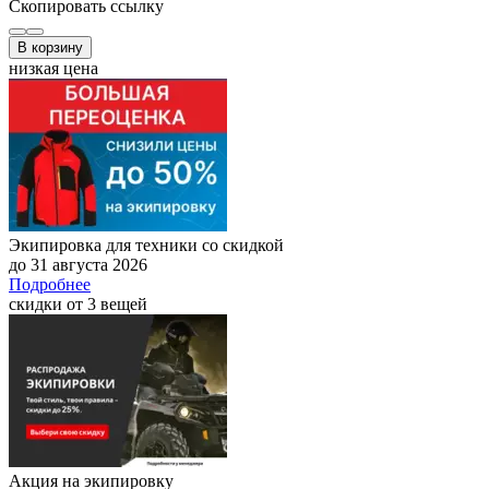
Скопировать ссылку
В корзину
низкая цена
Экипировка для техники со скидкой
до 31 августа 2026
Подробнее
скидки от 3 вещей
Акция на экипировку