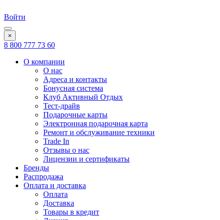
Войти
×
8 800 777 73 60
О компании
О нас
Адреса и контакты
Бонусная система
Клуб Активный Отдых
Тест-драйв
Подарочные карты
Электронная подарочная карта
Ремонт и обслуживание техники
Trade In
Отзывы о нас
Лицензии и сертификаты
Бренды
Распродажа
Оплата и доставка
Оплата
Доставка
Товары в кредит