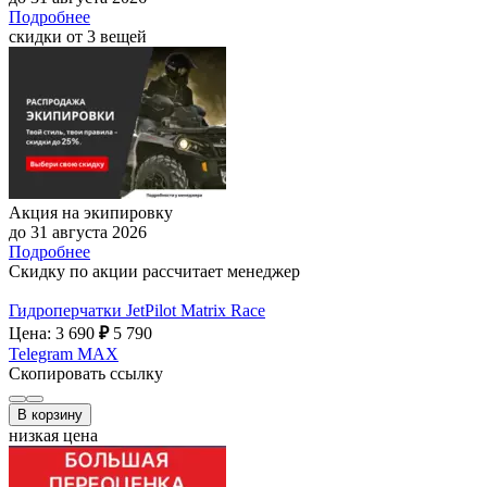
Подробнее
скидки от 3 вещей
Акция на экипировку
до 31 августа 2026
Подробнее
Скидку по акции рассчитает менеджер
Гидроперчатки JetPilot Matrix Race
Цена: 3 690
₽
5 790
Telegram
MAX
Скопировать ссылку
В корзину
низкая цена