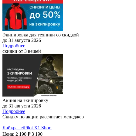
Экипировка для техники со скидкой
до 31 августа 2026
Подробнее
скидки от 3 вещей
Акция на экипировку
до 31 августа 2026
Подробнее
Скидку по акции рассчитает менеджер
Лайкра JetPilot X1 Short
Цена: 2 190
₽
3 190