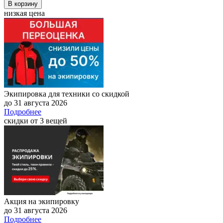
В корзину
низкая цена
Экипировка для техники со скидкой
до 31 августа 2026
Подробнее
скидки от 3 вещей
Акция на экипировку
до 31 августа 2026
Подробнее