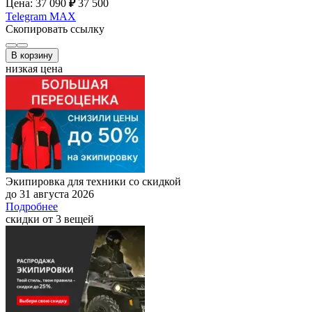
Цена: 37 090
₽
37 500
Telegram
MAX
Скопировать ссылку
В корзину
низкая цена
Экипировка для техники со скидкой
до 31 августа 2026
Подробнее
скидки от 3 вещей