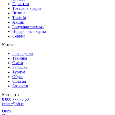
Гарантии
Товары в кредит
Лизинг
Trade In
Акции
Бонусная система
Подарочные карты
Сервис
Каталог
Распродажа
Техника
Охота
Рыбалка
Туризм
Обувь
Одежда
Запчасти
Контакты
8 800 777 73 60
center@hft.ru
Омск