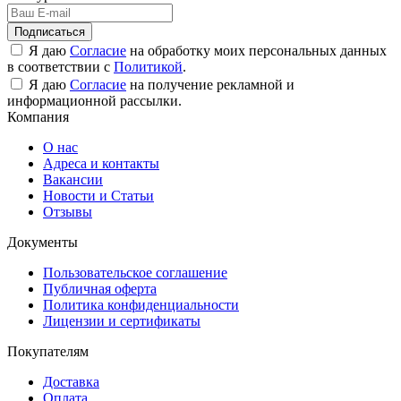
Подписаться
Я даю
Согласие
на обработку моих персональных данных
в соответствии с
Политикой
.
Я даю
Согласие
на получение рекламной и
информационной рассылки.
Компания
О нас
Адреса и контакты
Вакансии
Новости и Статьи
Отзывы
Документы
Пользовательское соглашение
Публичная оферта
Политика конфиденциальности
Лицензии и сертификаты
Покупателям
Доставка
Оплата