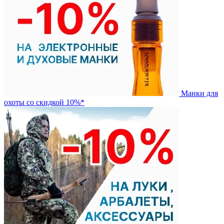
Манки для
охоты со скидкой 10%*