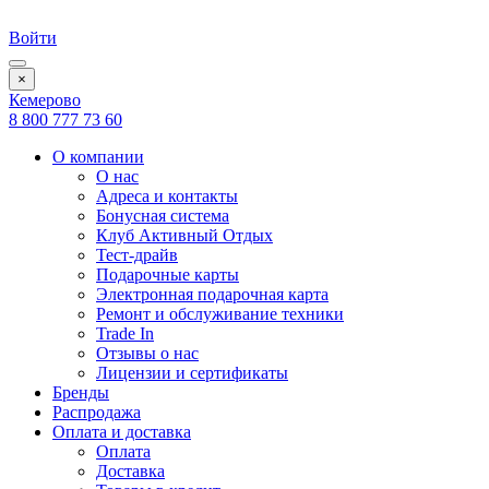
Войти
×
Кемерово
8 800 777 73 60
О компании
О нас
Адреса и контакты
Бонусная система
Клуб Активный Отдых
Тест-драйв
Подарочные карты
Электронная подарочная карта
Ремонт и обслуживание техники
Trade In
Отзывы о нас
Лицензии и сертификаты
Бренды
Распродажа
Оплата и доставка
Оплата
Доставка