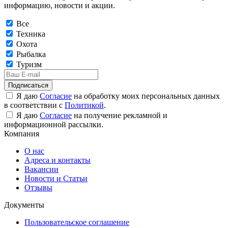
информацию, новости и акции.
Все
Техника
Охота
Рыбалка
Туризм
Подписаться
Я даю
Согласие
на обработку моих персональных данных
в соответствии с
Политикой
.
Я даю
Согласие
на получение рекламной и
информационной рассылки.
Компания
О нас
Адреса и контакты
Вакансии
Новости и Статьи
Отзывы
Документы
Пользовательское соглашение