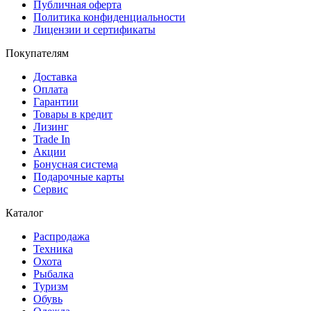
Публичная оферта
Политика конфиденциальности
Лицензии и сертификаты
Покупателям
Доставка
Оплата
Гарантии
Товары в кредит
Лизинг
Trade In
Акции
Бонусная система
Подарочные карты
Сервис
Каталог
Распродажа
Техника
Охота
Рыбалка
Туризм
Обувь