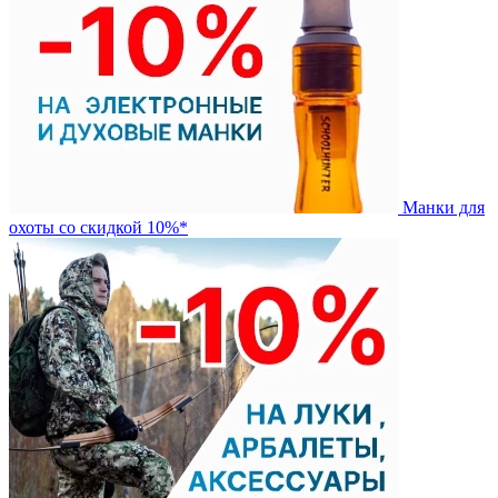
Манки для
охоты со скидкой 10%*