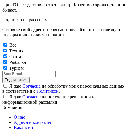
При ТО всегда ставлю этот фильтр. Качество хорошее, течи не
бывает.
Подписка на рассылку
Оставьте свой адрес и первыми получайте от нас полезную
информацию, новости и акции.
Все
Техника
Охота
Рыбалка
Туризм
Подписаться
Я даю
Согласие
на обработку моих персональных данных
в соответствии с
Политикой
.
Я даю
Согласие
на получение рекламной и
информационной рассылки.
Компания
О нас
Адреса и контакты
Вакансии