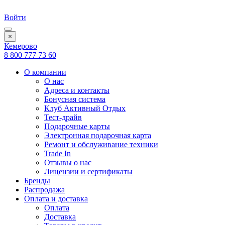
Войти
×
Кемерово
8 800 777 73 60
О компании
О нас
Адреса и контакты
Бонусная система
Клуб Активный Отдых
Тест-драйв
Подарочные карты
Электронная подарочная карта
Ремонт и обслуживание техники
Trade In
Отзывы о нас
Лицензии и сертификаты
Бренды
Распродажа
Оплата и доставка
Оплата
Доставка