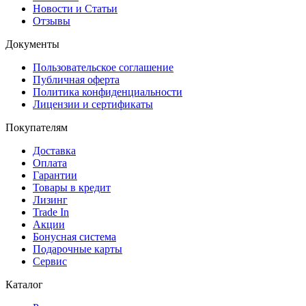
Новости и Статьи
Отзывы
Документы
Пользовательское соглашение
Публичная оферта
Политика конфиденциальности
Лицензии и сертификаты
Покупателям
Доставка
Оплата
Гарантии
Товары в кредит
Лизинг
Trade In
Акции
Бонусная система
Подарочные карты
Сервис
Каталог