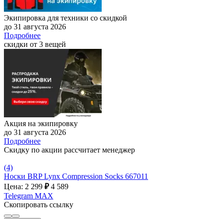
Экипировка для техники со скидкой
до 31 августа 2026
Подробнее
скидки от 3 вещей
Акция на экипировку
до 31 августа 2026
Подробнее
Скидку по акции рассчитает менеджер
(4)
Носки BRP Lynx Compression Socks 667011
Цена: 2 299
₽
4 589
Telegram
MAX
Скопировать ссылку