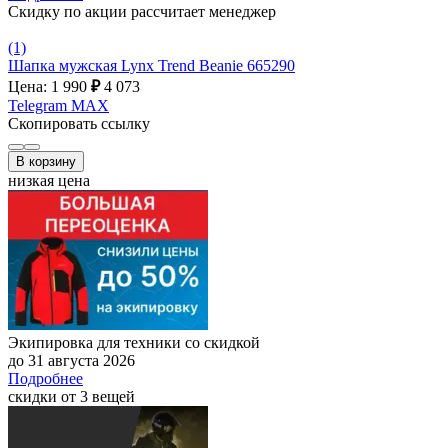
Скидку по акции рассчитает менеджер
(1)
Шапка мужская Lynx Trend Beanie 665290
Цена: 1 990
₽
4 073
Telegram
MAX
Скопировать ссылку
В корзину
низкая цена
Экипировка для техники со скидкой
до 31 августа 2026
Подробнее
скидки от 3 вещей