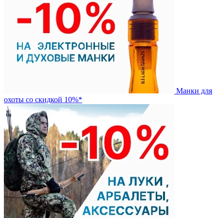
Манки для
охоты со скидкой 10%*