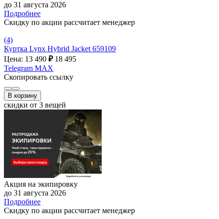
до 31 августа 2026
Подробнее
Скидку по акции рассчитает менеджер
(4)
Куртка Lynx Hybrid Jacket 659109
Цена: 13 490
₽
18 495
Telegram
MAX
Скопировать ссылку
В корзину
скидки от 3 вещей
Акция на экипировку
до 31 августа 2026
Подробнее
Скидку по акции рассчитает менеджер