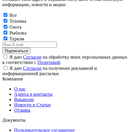
информацию, новости и акции.
Все
Техника
Охота
Рыбалка
Туризм
Подписаться
Я даю
Согласие
на обработку моих персональных данных
в соответствии с
Политикой
.
Я даю
Согласие
на получение рекламной и
информационной рассылки.
Компания
О нас
Адреса и контакты
Вакансии
Новости и Статьи
Отзывы
Документы
Пользовательское соглашение