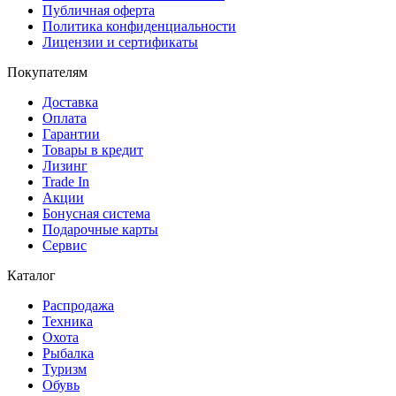
Публичная оферта
Политика конфиденциальности
Лицензии и сертификаты
Покупателям
Доставка
Оплата
Гарантии
Товары в кредит
Лизинг
Trade In
Акции
Бонусная система
Подарочные карты
Сервис
Каталог
Распродажа
Техника
Охота
Рыбалка
Туризм
Обувь