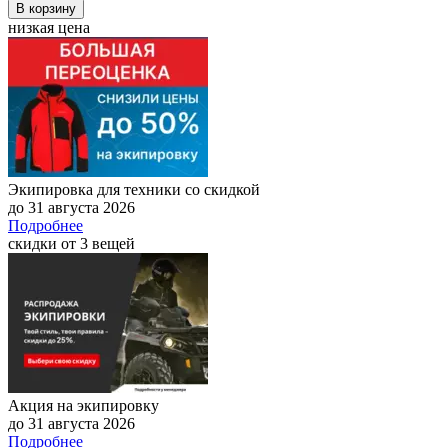
В корзину
низкая цена
Экипировка для техники со скидкой
до 31 августа 2026
Подробнее
скидки от 3 вещей
Акция на экипировку
до 31 августа 2026
Подробнее