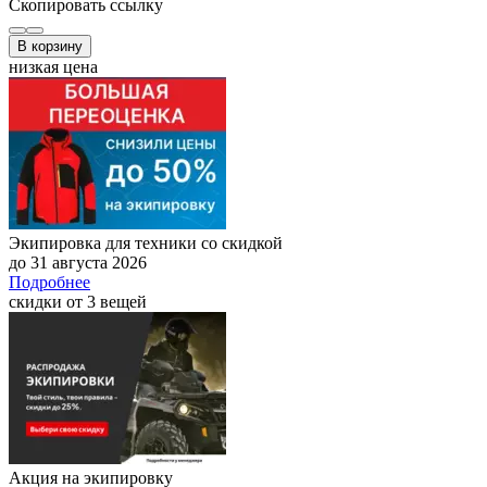
Скопировать ссылку
В корзину
низкая цена
Экипировка для техники со скидкой
до 31 августа 2026
Подробнее
скидки от 3 вещей
Акция на экипировку