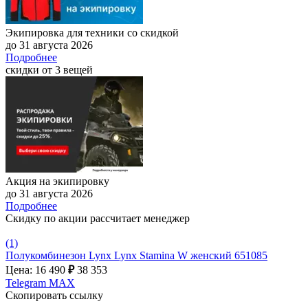
Экипировка для техники со скидкой
до 31 августа 2026
Подробнее
скидки от 3 вещей
Акция на экипировку
до 31 августа 2026
Подробнее
Скидку по акции рассчитает менеджер
(1)
Полукомбинезон Lynx Lynx Stamina W женский 651085
Цена: 16 490
₽
38 353
Telegram
MAX
Скопировать ссылку