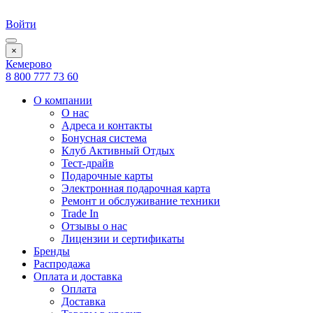
Войти
×
Кемерово
8 800 777 73 60
О компании
О нас
Адреса и контакты
Бонусная система
Клуб Активный Отдых
Тест-драйв
Подарочные карты
Электронная подарочная карта
Ремонт и обслуживание техники
Trade In
Отзывы о нас
Лицензии и сертификаты
Бренды
Распродажа
Оплата и доставка
Оплата
Доставка