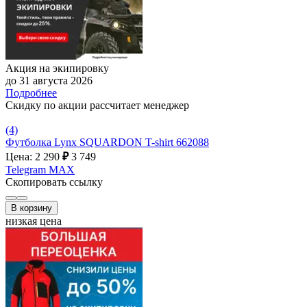
Акция на экипировку
до 31 августа 2026
Подробнее
Скидку по акции рассчитает менеджер
(4)
Футболка Lynx SQUARDON T-shirt 662088
Цена: 2 290
₽
3 749
Telegram
MAX
Скопировать ссылку
В корзину
низкая цена