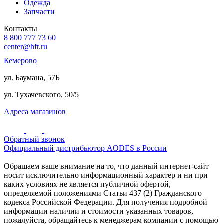
Одежда
Запчасти
Контакты
8 800 777 73 60
center@hft.ru
Кемерово
ул. Баумана, 57Б
ул. Тухачевского, 50/5
Адреса магазинов
Обратный звонок
Официальный дистрибьютор AODES в России
Обращаем ваше внимание на то, что данный интернет-сайт
носит исключительно информационный характер и ни при
каких условиях не является публичной офертой,
определяемой положениями Статьи 437 (2) Гражданского
кодекса Российской Федерации. Для получения подробной
информации наличии и стоимости указанных товаров,
пожалуйста, обращайтесь к менеджерам компании с помощью