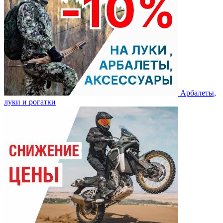
Арбалеты,
луки и рогатки