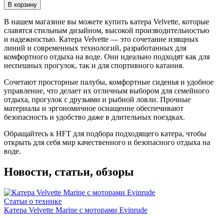
В корзину
В нашем магазине вы можете купить катера Velvette, которые
славятся стильным дизайном, высокой производительностью
и надежностью. Катера Velvette — это сочетание изящных
линий и современных технологий, разработанных для
комфортного отдыха на воде. Они идеально подходят как для
неспешных прогулок, так и для спортивного катания.
Сочетают просторные палубы, комфортные сиденья и удобное
управление, что делает их отличным выбором для семейного
отдыха, прогулок с друзьями и рыбной ловли. Прочные
материалы и эргономичное оснащение обеспечивают
безопасность и удобство даже в длительных поездках.
Обращайтесь к HFT для подбора подходящего катера, чтобы
открыть для себя мир качественного и безопасного отдыха на
воде.
Новости, статьи, обзоры
Статьи о технике
Катера Velvette Marine c моторами Evinrude