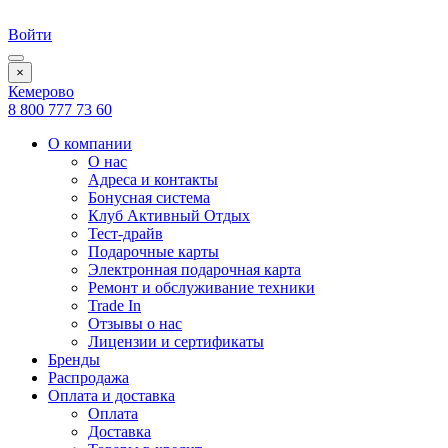
Войти
×
Кемерово
8 800 777 73 60
О компании
О нас
Адреса и контакты
Бонусная система
Клуб Активный Отдых
Тест-драйв
Подарочные карты
Электронная подарочная карта
Ремонт и обслуживание техники
Trade In
Отзывы о нас
Лицензии и сертификаты
Бренды
Распродажа
Оплата и доставка
Оплата
Доставка