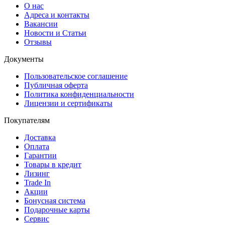
О нас
Адреса и контакты
Вакансии
Новости и Статьи
Отзывы
Документы
Пользовательское соглашение
Публичная оферта
Политика конфиденциальности
Лицензии и сертификаты
Покупателям
Доставка
Оплата
Гарантии
Товары в кредит
Лизинг
Trade In
Акции
Бонусная система
Подарочные карты
Сервис