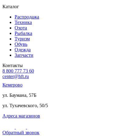
Каталог
Распродажа
Техника
Охота
Рыбалка
Туризм
Обувь
Одежда
Запчасти
Контакты
8 800 777 73 60
center@hft.ru
Кемерово
ул. Баумана, 57Б
ул. Тухачевского, 50/5
Адреса магазинов
Обратный звонок