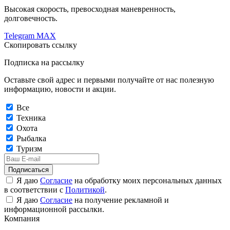
Высокая скорость, превосходная маневренность,
долговечность.
Telegram
MAX
Скопировать ссылку
Подписка на рассылку
Оставьте свой адрес и первыми получайте от нас полезную
информацию, новости и акции.
Все
Техника
Охота
Рыбалка
Туризм
Подписаться
Я даю
Согласие
на обработку моих персональных данных
в соответствии с
Политикой
.
Я даю
Согласие
на получение рекламной и
информационной рассылки.
Компания