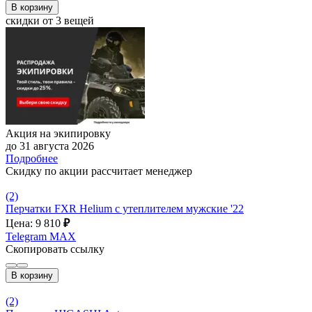
В корзину
скидки от 3 вещей
Акция на экипировку
до 31 августа 2026
Подробнее
Скидку по акции рассчитает менеджер
(2)
Перчатки FXR Helium с утеплителем мужские '22
Цена: 9 810
₽
Telegram
MAX
Скопировать ссылку
В корзину
(2)