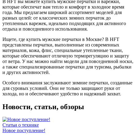
В HFT вы можете купить мужские перчатки и варежки,
которые обеспечат вам тепло и комфорт в холодное время
года. Мы предлагаем широкий ассортимент моделей для
разных целей: от классических зимних перчаток до
утепленных варежек, идеально подходящих для активного
отдыха и повседневного использования.
Ищете, где купить мужские перчатки в Москве? В HFT
представлены перчатки, выполненные из современных
материалов, кожа, флис, специальные утепленные ткани,
которые обеспечивают отличную терморегуляцию и защиту
от ветра. У нас можно найти модели для повседневной носки,
а также специализированные перчатки для туризма, рыбалки
и других активностей.
Особого внимания заслуживают зимние перчатки, созданные
для суровых условий. Они не только защищают руки от
холода, но и обеспечивают удобство и надежный захват.
Новости, статьи, обзоры
Статьи о технике
Новое поступление!