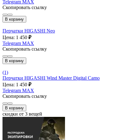
Telegram
MAX
Скопировать ссылку
В корзину
Перчатки HIGASHI Neo
Цена: 1 450
₽
Telegram
MAX
Скопировать ссылку
В корзину
(1)
Перчатки HIGASHI Wind Master Digital Camo
Цена: 1 450
₽
Telegram
MAX
Скопировать ссылку
В корзину
скидки от 3 вещей