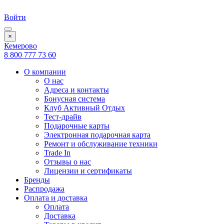
Войти
×
Кемерово
8 800 777 73 60
О компании
О нас
Адреса и контакты
Бонусная система
Клуб Активный Отдых
Тест-драйв
Подарочные карты
Электронная подарочная карта
Ремонт и обслуживание техники
Trade In
Отзывы о нас
Лицензии и сертификаты
Бренды
Распродажа
Оплата и доставка
Оплата
Доставка