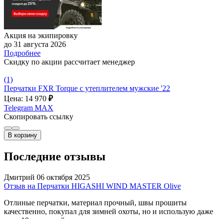
Акция на экипировку
до 31 августа 2026
Подробнее
Скидку по акции рассчитает менеджер
(1)
Перчатки FXR Torque с утеплителем мужские '22
Цена: 14 970
₽
Telegram
MAX
Скопировать ссылку
В корзину
Последние отзывы
Дмитрий
06 октября 2025
Отзыв на Перчатки HIGASHI WIND MASTER Olive
Отлиные перчатки, материал прочный, швы прошиты
качественно, покупал для зимней охоты, но и использую даже