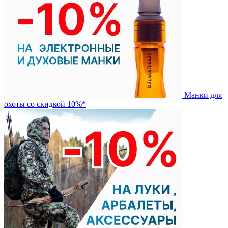
Манки для
охоты со скидкой 10%*