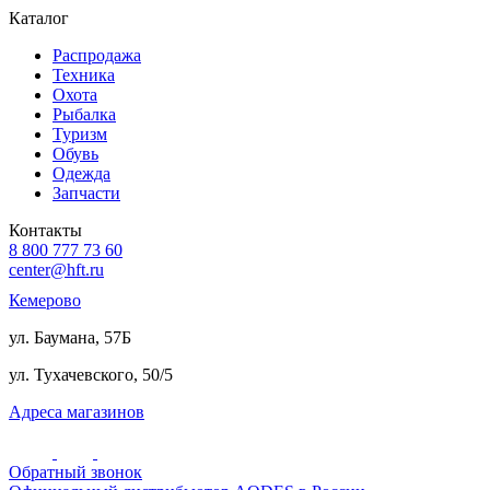
Каталог
Распродажа
Техника
Охота
Рыбалка
Туризм
Обувь
Одежда
Запчасти
Контакты
8 800 777 73 60
center@hft.ru
Кемерово
ул. Баумана, 57Б
ул. Тухачевского, 50/5
Адреса магазинов
Обратный звонок