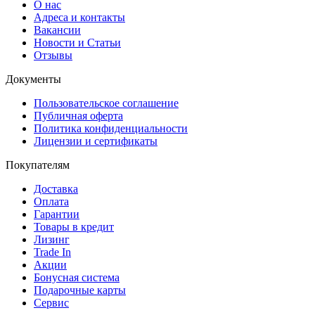
О нас
Адреса и контакты
Вакансии
Новости и Статьи
Отзывы
Документы
Пользовательское соглашение
Публичная оферта
Политика конфиденциальности
Лицензии и сертификаты
Покупателям
Доставка
Оплата
Гарантии
Товары в кредит
Лизинг
Trade In
Акции
Бонусная система
Подарочные карты
Сервис