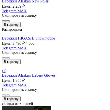
Варежки Alaskan New Polar
Цена: 2 239
₽
Telegram
MAX
Скопировать ссылку
В корзину
Распродажа
Варежки HIGASHI Snowmobile
Цена: 3 490
₽
4 500
Telegram
MAX
Скопировать ссылку
В корзину
(1)
Варежки Alaskan Iceberg Gloves
Цена: 1 955
₽
Telegram
MAX
Скопировать ссылку
В корзину
скидки от 3 вещей