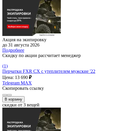
Акция на экипировку
до 31 августа 2026
Подробнее
Скидку по акции рассчитает менеджер
(1)
Перчатки FXR CX с утеплителем мужские '22
Цена: 13 690
₽
Telegram
MAX
Скопировать ссылку
В корзину
скидки от 3 вещей