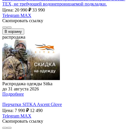
TEX, не требующей водонепроницаемой подкладки.
Цена: 20 990
₽
33 990
Telegram
MAX
Скопировать ссылку
В корзину
распродажа
Распродажа одежды Sitka
до 31 августа 2026
Подробнее
Перчатки SITKA Ascent Glove
Цена: 7 990
₽
12 490
Telegram
MAX
Скопировать ссылку