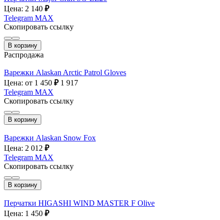
Цена: 2 140
₽
Telegram
MAX
Скопировать ссылку
В корзину
Распродажа
Варежки Alaskan Arctic Patrol Gloves
Цена: от 1 450
₽
1 917
Telegram
MAX
Скопировать ссылку
В корзину
Варежки Alaskan Snow Fox
Цена: 2 012
₽
Telegram
MAX
Скопировать ссылку
В корзину
Перчатки HIGASHI WIND MASTER F Olive
Цена: 1 450
₽