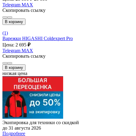
Telegram
MAX
Скопировать ссылку
В корзину
(1)
Варежки HIGASHI Coldexpert Pro
Цена: 2 695
₽
Telegram
MAX
Скопировать ссылку
В корзину
низкая цена
Экипировка для техники со скидкой
до 31 августа 2026
Подробнее