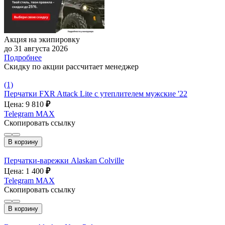
Акция на экипировку
до 31 августа 2026
Подробнее
Скидку по акции рассчитает менеджер
(1)
Перчатки FXR Attack Lite с утеплителем мужские '22
Цена: 9 810
₽
Telegram
MAX
Скопировать ссылку
В корзину
Перчатки-варежки Alaskan Colville
Цена: 1 400
₽
Telegram
MAX
Скопировать ссылку
В корзину