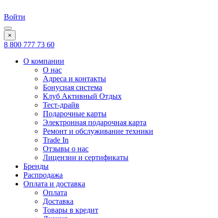
Войти
×
8 800 777 73 60
О компании
О нас
Адреса и контакты
Бонусная система
Клуб Активный Отдых
Тест-драйв
Подарочные карты
Электронная подарочная карта
Ремонт и обслуживание техники
Trade In
Отзывы о нас
Лицензии и сертификаты
Бренды
Распродажа
Оплата и доставка
Оплата
Доставка
Товары в кредит