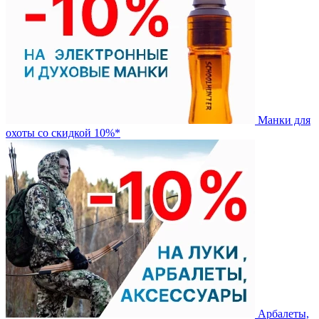
Манки для
охоты со скидкой 10%*
Арбалеты,