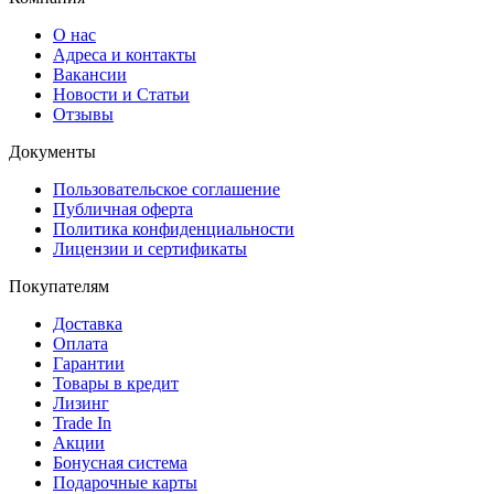
О нас
Адреса и контакты
Вакансии
Новости и Статьи
Отзывы
Документы
Пользовательское соглашение
Публичная оферта
Политика конфиденциальности
Лицензии и сертификаты
Покупателям
Доставка
Оплата
Гарантии
Товары в кредит
Лизинг
Trade In
Акции
Бонусная система
Подарочные карты