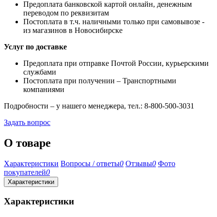
Предоплата банковской картой онлайн, денежным
переводом по реквизитам
Постоплата в т.ч. наличными только при самовывозе -
из магазинов в Новосибирске
Услуг по доставке
Предоплата при отправке Почтой России, курьерскими
службами
Постоплата при получении – Транспортными
компаниями
Подробности – у нашего менеджера, тел.: 8-800-500-3031
Задать вопрос
О товаре
Характеристики
Вопросы / ответы
0
Отзывы
0
Фото
покупателей
0
Характеристики
Характеристики