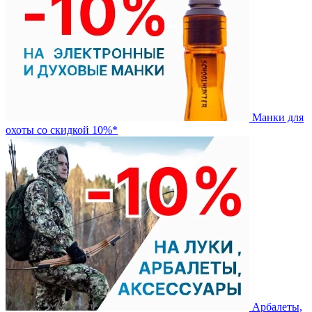
Манки для
охоты со скидкой 10%*
Арбалеты,