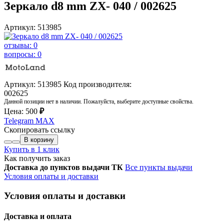
Зеркало d8 mm ZX- 040 / 002625
Артикул: 513985
отзывы: 0
вопросы: 0
Артикул: 513985
Код производителя:
002625
Данной позиции нет в наличии. Пожалуйста, выберите доступные свойства.
Цена:
500
₽
Telegram
MAX
Скопировать ссылку
В корзину
Купить в 1 клик
Как получить заказ
Доставка до пунктов выдачи ТК
Все пункты выдачи
Условия оплаты и доставки
Условия оплаты и доставки
Доставка и оплата