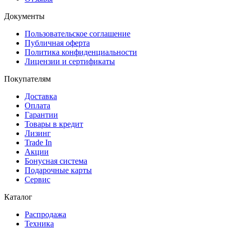
Документы
Пользовательское соглашение
Публичная оферта
Политика конфиденциальности
Лицензии и сертификаты
Покупателям
Доставка
Оплата
Гарантии
Товары в кредит
Лизинг
Trade In
Акции
Бонусная система
Подарочные карты
Сервис
Каталог
Распродажа
Техника