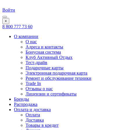
Войти
×
8 800 777 73 60
О компании
О нас
Адреса и контакты
Бонусная система
Клуб Активный Отдых
Тест-драйв
Подарочные карты
Электронная подарочная карта
Ремонт и обслуживание техники
Trade In
Отзывы о нас
Лицензии и сертификаты
Бренды
Распродажа
Оплата и доставка
Оплата
Доставка
Товары в кредит