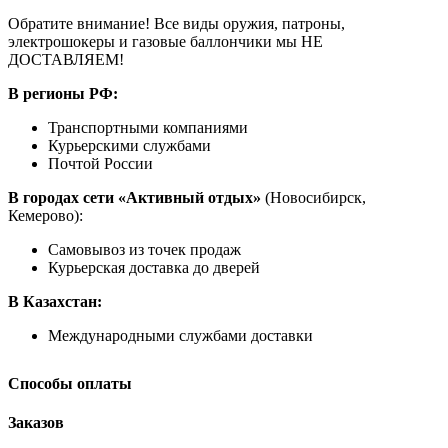
Обратите внимание! Все виды оружия, патроны,
электрошокеры и газовые баллончики мы НЕ
ДОСТАВЛЯЕМ!
В регионы РФ:
Транспортными компаниями
Курьерскими службами
Почтой России
В городах сети «Активный отдых»
(Новосибирск,
Кемерово):
Самовывоз из точек продаж
Курьерская доставка до дверей
В Казахстан:
Международными службами доставки
Способы оплаты
Заказов