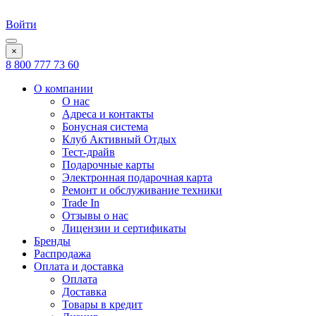
Войти
×
8 800 777 73 60
О компании
О нас
Адреса и контакты
Бонусная система
Клуб Активный Отдых
Тест-драйв
Подарочные карты
Электронная подарочная карта
Ремонт и обслуживание техники
Trade In
Отзывы о нас
Лицензии и сертификаты
Бренды
Распродажа
Оплата и доставка
Оплата
Доставка
Товары в кредит