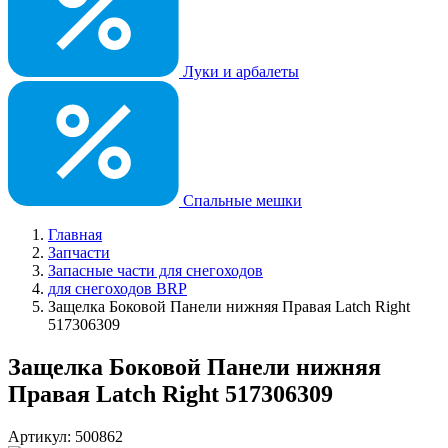
Луки и арбалеты
Спальные мешки
Главная
Запчасти
Запасные части для снегоходов
для снегоходов BRP
Защелка Боковой Панели нижняя Правая Latch Right
517306309
Защелка Боковой Панели нижняя
Правая Latch Right 517306309
Артикул: 500862