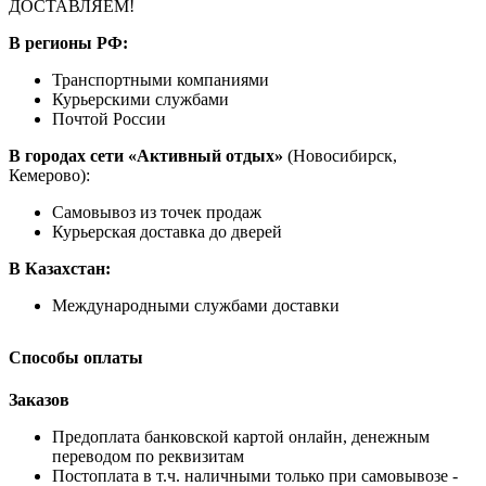
ДОСТАВЛЯЕМ!
В регионы РФ:
Транспортными компаниями
Курьерскими службами
Почтой России
В городах сети «Активный отдых»
(Новосибирск,
Кемерово):
Самовывоз из точек продаж
Курьерская доставка до дверей
В Казахстан:
Международными службами доставки
Способы оплаты
Заказов
Предоплата банковской картой онлайн, денежным
переводом по реквизитам
Постоплата в т.ч. наличными только при самовывозе -