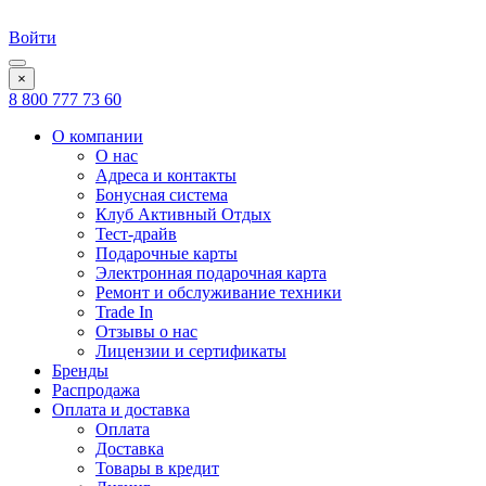
Войти
×
8 800 777 73 60
О компании
О нас
Адреса и контакты
Бонусная система
Клуб Активный Отдых
Тест-драйв
Подарочные карты
Электронная подарочная карта
Ремонт и обслуживание техники
Trade In
Отзывы о нас
Лицензии и сертификаты
Бренды
Распродажа
Оплата и доставка
Оплата
Доставка
Товары в кредит