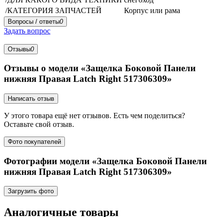
/КАТЕГОРИЯ ЗАПЧАСТЕЙ
Корпус или рама
Вопросы / ответы
0
Задать вопрос
Отзывы
0
Отзывы о модели «Защелка Боковой Панели
нижняя Правая Latch Right 517306309»
Написать отзыв
У этого товара ещё нет отзывов. Есть чем поделиться?
Оставьте свой отзыв.
Фото покупателей
Фотографии модели «Защелка Боковой Панели
нижняя Правая Latch Right 517306309»
Загрузить фото
Аналогичные товары