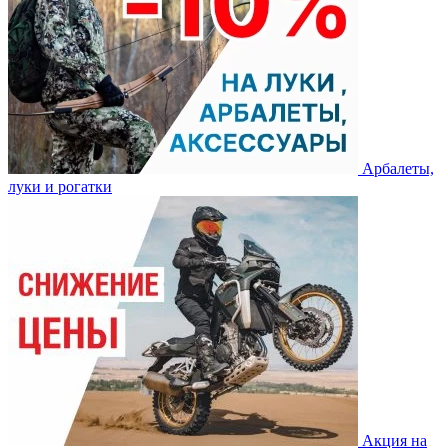
Арбалеты,
луки и рогатки
Акция на