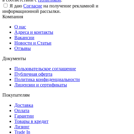
Я даю
Согласие
на получение рекламной и
информационной рассылки.
Компания
О нас
Адреса и контакты
Вакансии
Новости и Статьи
Отзывы
Документы
Пользовательское соглашение
Публичная оферта
Политика конфиденциальности
Лицензии и сертификаты
Покупателям
Доставка
Оплата
Гарантии
Товары в кредит
Лизинг
Trade In