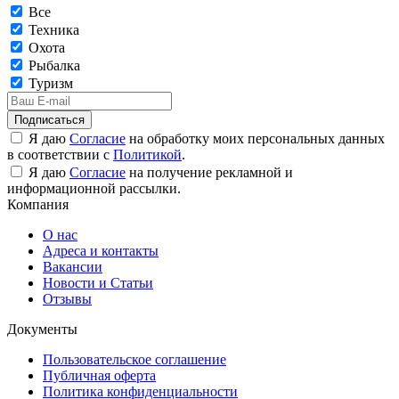
Все
Техника
Охота
Рыбалка
Туризм
Подписаться
Я даю
Согласие
на обработку моих персональных данных
в соответствии с
Политикой
.
Я даю
Согласие
на получение рекламной и
информационной рассылки.
Компания
О нас
Адреса и контакты
Вакансии
Новости и Статьи
Отзывы
Документы
Пользовательское соглашение
Публичная оферта
Политика конфиденциальности