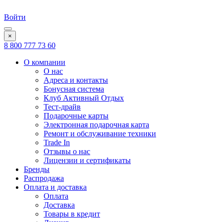
Войти
×
8 800 777 73 60
О компании
О нас
Адреса и контакты
Бонусная система
Клуб Активный Отдых
Тест-драйв
Подарочные карты
Электронная подарочная карта
Ремонт и обслуживание техники
Trade In
Отзывы о нас
Лицензии и сертификаты
Бренды
Распродажа
Оплата и доставка
Оплата
Доставка
Товары в кредит