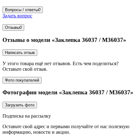
Вопросы / ответы
0
Задать вопрос
Отзывы
0
Отзывы о модели «Заклепка 36037 / M36037»
Написать отзыв
У этого товара ещё нет отзывов. Есть чем поделиться?
Оставьте свой отзыв.
Фото покупателей
Фотографии модели «Заклепка 36037 / M36037»
Загрузить фото
Подписка на рассылку
Оставьте свой адрес и первыми получайте от нас полезную
информацию, новости и акции.