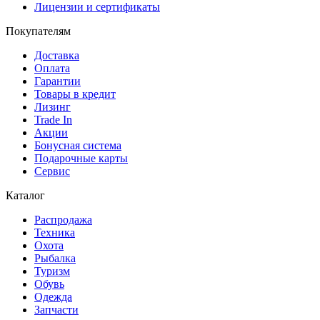
Лицензии и сертификаты
Покупателям
Доставка
Оплата
Гарантии
Товары в кредит
Лизинг
Trade In
Акции
Бонусная система
Подарочные карты
Сервис
Каталог
Распродажа
Техника
Охота
Рыбалка
Туризм
Обувь
Одежда
Запчасти