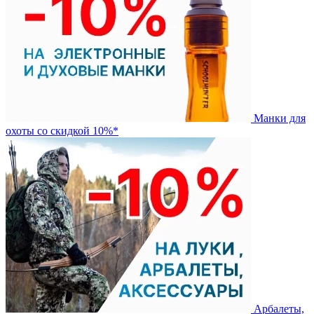
Манки для
охоты со скидкой 10%*
Арбалеты,