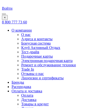
Войти
×
8 800 777 73 60
О компании
О нас
Адреса и контакты
Бонусная система
Клуб Активный Отдых
Тест-драйв
Подарочные карты
Электронная подарочная карта
Ремонт и обслуживание техники
Trade In
Отзывы о нас
Лицензии и сертификаты
Бренды
Распродажа
Оплата и доставка
Оплата
Доставка
Товары в кредит