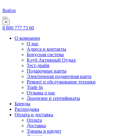
Войти
×
8 800 777 73 60
О компании
О нас
Адреса и контакты
Бонусная система
Клуб Активный Отдых
Тест-драйв
Подарочные карты
Электронная подарочная карта
Ремонт и обслуживание техники
Trade In
Отзывы о нас
Лицензии и сертификаты
Бренды
Распродажа
Оплата и доставка
Оплата
Доставка
Товары в кредит