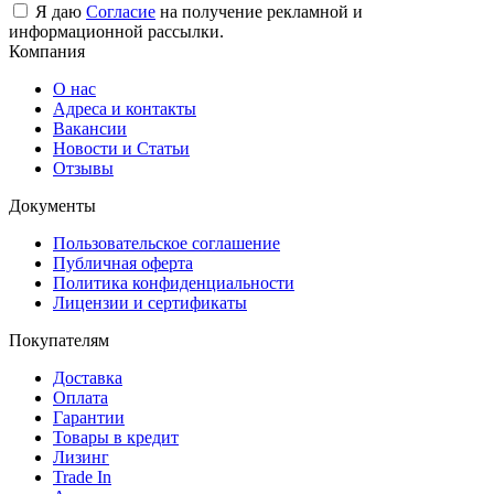
Я даю
Согласие
на получение рекламной и
информационной рассылки.
Компания
О нас
Адреса и контакты
Вакансии
Новости и Статьи
Отзывы
Документы
Пользовательское соглашение
Публичная оферта
Политика конфиденциальности
Лицензии и сертификаты
Покупателям
Доставка
Оплата
Гарантии
Товары в кредит
Лизинг
Trade In