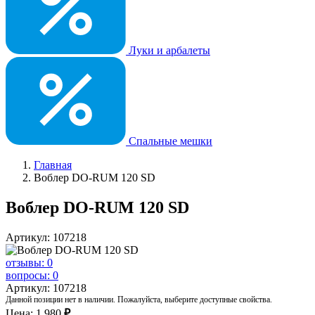
Луки и арбалеты
Спальные мешки
Главная
Воблер DO-RUM 120 SD
Воблер DO-RUM 120 SD
Артикул: 107218
отзывы: 0
вопросы: 0
Артикул: 107218
Данной позиции нет в наличии. Пожалуйста, выберите доступные свойства.
Цена:
1 980
₽