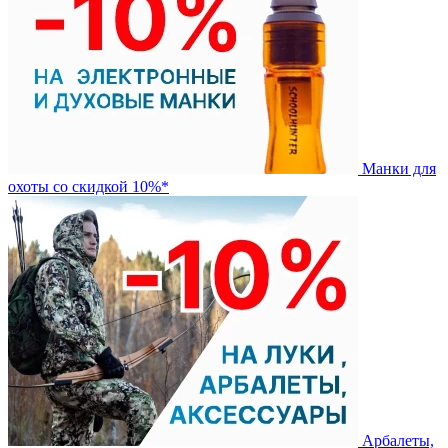
Манки для
охоты со скидкой 10%*
Арбалеты,