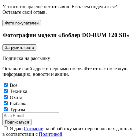
У этого товара ещё нет отзывов. Есть чем поделиться?
Оставьте свой отзыв.
Фото покупателей
Фотографии модели «Воблер DO-RUM 120 SD»
Загрузить фото
Подписка на рассылку
Оставьте свой адрес и первыми получайте от нас полезную
информацию, новости и акции.
Все
Техника
Охота
Рыбалка
Туризм
Подписаться
Я даю
Согласие
на обработку моих персональных данных
в соответствии с
Политикой
.