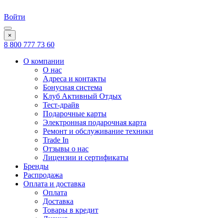
Войти
×
8 800 777 73 60
О компании
О нас
Адреса и контакты
Бонусная система
Клуб Активный Отдых
Тест-драйв
Подарочные карты
Электронная подарочная карта
Ремонт и обслуживание техники
Trade In
Отзывы о нас
Лицензии и сертификаты
Бренды
Распродажа
Оплата и доставка
Оплата
Доставка
Товары в кредит