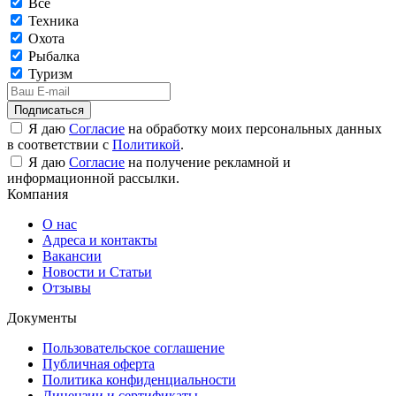
Все
Техника
Охота
Рыбалка
Туризм
Подписаться
Я даю
Согласие
на обработку моих персональных данных
в соответствии с
Политикой
.
Я даю
Согласие
на получение рекламной и
информационной рассылки.
Компания
О нас
Адреса и контакты
Вакансии
Новости и Статьи
Отзывы
Документы
Пользовательское соглашение
Публичная оферта
Политика конфиденциальности
Лицензии и сертификаты