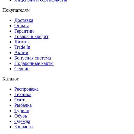
Покупателям
Доставка
Оплата
Гарантии
Товары в кредит
Лизинг
Trade In
Акции
Бонусная система
Подарочные карты
Сервис
Каталог
Распродажа
Техника
Охота
Рыбалка
Туризм
Обувь
Одежда
Запчасти