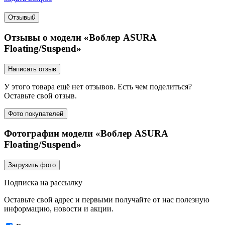
Отзывы
0
Отзывы о модели «Воблер ASURA
Floating/Suspend»
Написать отзыв
У этого товара ещё нет отзывов. Есть чем поделиться?
Оставьте свой отзыв.
Фото покупателей
Фотографии модели «Воблер ASURA
Floating/Suspend»
Загрузить фото
Подписка на рассылку
Оставьте свой адрес и первыми получайте от нас полезную
информацию, новости и акции.