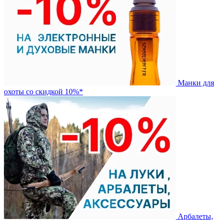
Манки для
охоты со скидкой 10%*
Арбалеты,