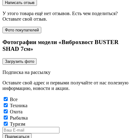
Написать отзыв
У этого товара ещё нет отзывов. Есть чем поделиться?
Оставьте свой отзыв.
Фото покупателей
Фотографии модели «Виброхвост BUSTER
SHAD 7см»
Загрузить фото
Подписка на рассылку
Оставьте свой адрес и первыми получайте от нас полезную
информацию, новости и акции.
Все
Техника
Охота
Рыбалка
Туризм
Подписаться