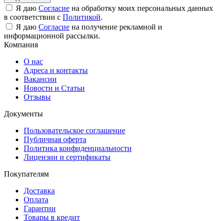
Я даю
Согласие
на обработку моих персональных данных
в соответствии с
Политикой
.
Я даю
Согласие
на получение рекламной и
информационной рассылки.
Компания
О нас
Адреса и контакты
Вакансии
Новости и Статьи
Отзывы
Документы
Пользовательское соглашение
Публичная оферта
Политика конфиденциальности
Лицензии и сертификаты
Покупателям
Доставка
Оплата
Гарантии
Товары в кредит