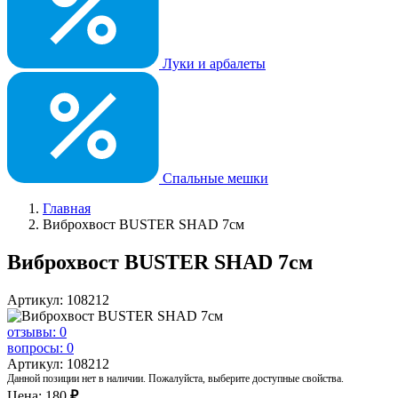
Луки и арбалеты
Спальные мешки
Главная
Виброхвост BUSTER SHAD 7см
Виброхвост BUSTER SHAD 7см
Артикул: 108212
отзывы: 0
вопросы: 0
Артикул: 108212
Данной позиции нет в наличии. Пожалуйста, выберите доступные свойства.
Цена:
180
₽