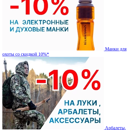
Манки для
охоты со скидкой 10%*
Арбалеты,