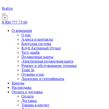
Войти
×
8 800 777 73 60
О компании
О нас
Адреса и контакты
Бонусная система
Клуб Активный Отдых
Тест-драйв
Подарочные карты
Электронная подарочная карта
Ремонт и обслуживание техники
Trade In
Отзывы о нас
Лицензии и сертификаты
Бренды
Распродажа
Оплата и доставка
Оплата
Доставка
Товары в кредит