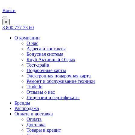
Войти
×
8 800 777 73 60
О компании
О нас
Адреса и контакты
Бонусная система
Клуб Активный Отдых
Тест-драйв
Подарочные карты
Электронная подарочная карта
Ремонт и обслуживание техники
Trade In
Отзывы о нас
Лицензии и сертификаты
Бренды
Распродажа
Оплата и доставка
Оплата
Доставка
Товары в кредит