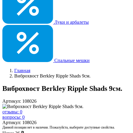
Луки и арбалеты
Спальные мешки
Главная
Виброхвост Berkley Ripple Shads 9см.
Виброхвост Berkley Ripple Shads 9см.
Артикул: 108026
отзывы: 0
вопросы: 0
Артикул: 108026
Данной позиции нет в наличии. Пожалуйста, выберите доступные свойства.