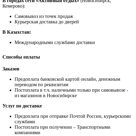
В городах сети «Активный отдых»
(Новосибирск,
Кемерово):
Самовывоз из точек продаж
Курьерская доставка до дверей
В Казахстан:
Международными службами доставки
Способы оплаты
Заказов
Предоплата банковской картой онлайн, денежным
переводом по реквизитам
Постоплата в т.ч. наличными только при самовывозе -
из магазинов в Новосибирске
Услуг по доставке
Предоплата при отправке Почтой России, курьерскими
службами
Постоплата при получении – Транспортными
компаниями