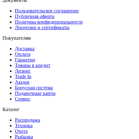
Документы
Пользовательское соглашение
Публичная оферта
Политика конфиденциальности
Лицензии и сертификаты
Покупателям
Доставка
Оплата
Гарантии
Товары в кредит
Лизинг
Trade In
Акции
Бонусная система
Подарочные карты
Сервис
Каталог
Распродажа
Техника
Охота
Рыбалка