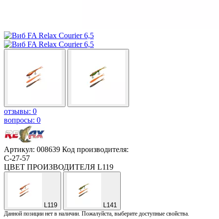
отзывы: 0
вопросы: 0
Артикул: 008639
Код производителя:
C-27-57
ЦВЕТ ПРОИЗВОДИТЕЛЯ
L119
L119
L141
Данной позиции нет в наличии. Пожалуйста, выберите доступные свойства.