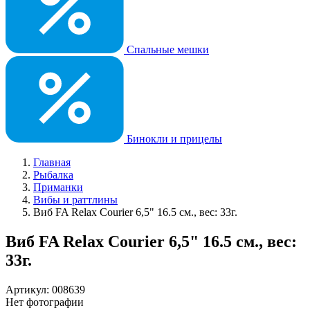
Спальные мешки
Бинокли и прицелы
Главная
Рыбалка
Приманки
Вибы и раттлины
Виб FA Relax Courier 6,5" 16.5 см., вес: 33г.
Виб FA Relax Courier 6,5" 16.5 см., вес:
33г.
Артикул: 008639
Нет фотографии