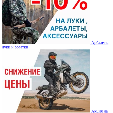
Арбалеты,
луки и рогатки
Акция на