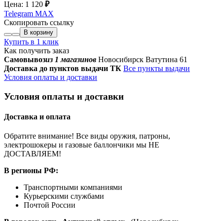
Цена:
1 120
₽
Telegram
MAX
Скопировать ссылку
В корзину
Купить в 1 клик
Как получить заказ
Самовывоз
из 1 магазинов
Новосибирск Ватутина 61
Доставка до пунктов выдачи ТК
Все пункты выдачи
Условия оплаты и доставки
Условия оплаты и доставки
Доставка и оплата
Обратите внимание! Все виды оружия, патроны,
электрошокеры и газовые баллончики мы НЕ
ДОСТАВЛЯЕМ!
В регионы РФ:
Транспортными компаниями
Курьерскими службами
Почтой России