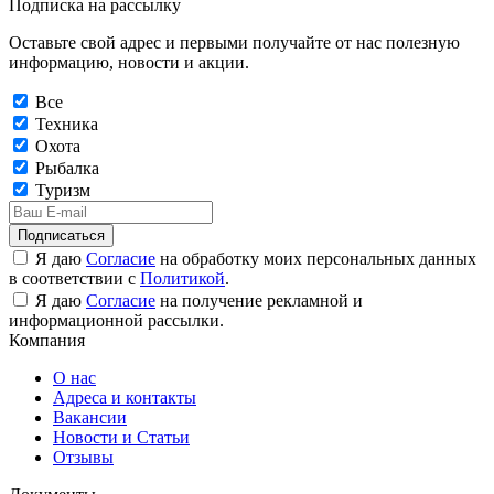
Подписка на рассылку
Оставьте свой адрес и первыми получайте от нас полезную
информацию, новости и акции.
Все
Техника
Охота
Рыбалка
Туризм
Подписаться
Я даю
Согласие
на обработку моих персональных данных
в соответствии с
Политикой
.
Я даю
Согласие
на получение рекламной и
информационной рассылки.
Компания
О нас
Адреса и контакты
Вакансии
Новости и Статьи
Отзывы