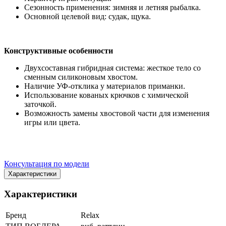
Сезонность применения: зимняя и летняя рыбалка.
Основной целевой вид: судак, щука.
Конструктивные особенности
Двухсоставная гибридная система: жесткое тело со
сменным силиконовым хвостом.
Наличие УФ-отклика у материалов приманки.
Использование кованых крючков с химической
заточкой.
Возможность замены хвостовой части для изменения
игры или цвета.
Консультация по модели
Характеристики
Характеристики
Бренд
Relax