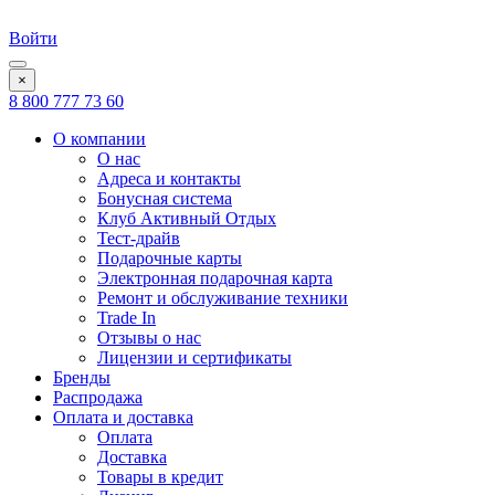
Войти
×
8 800 777 73 60
О компании
О нас
Адреса и контакты
Бонусная система
Клуб Активный Отдых
Тест-драйв
Подарочные карты
Электронная подарочная карта
Ремонт и обслуживание техники
Trade In
Отзывы о нас
Лицензии и сертификаты
Бренды
Распродажа
Оплата и доставка
Оплата
Доставка
Товары в кредит