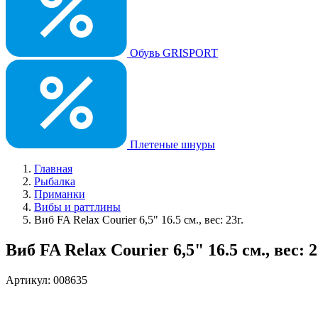
Обувь GRISPORT
Плетеные шнуры
Главная
Рыбалка
Приманки
Вибы и раттлины
Виб FA Relax Courier 6,5" 16.5 см., вес: 23г.
Виб FA Relax Courier 6,5" 16.5 см., вес: 2
Артикул: 008635