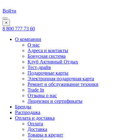
Войти
×
8 800 777 73 60
О компании
О нас
Адреса и контакты
Бонусная система
Клуб Активный Отдых
Тест-драйв
Подарочные карты
Электронная подарочная карта
Ремонт и обслуживание техники
Trade In
Отзывы о нас
Лицензии и сертификаты
Бренды
Распродажа
Оплата и доставка
Оплата
Доставка
Товары в кредит