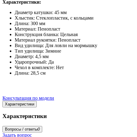
Характеристики:
Диаметр катушки: 45 мм
Хлыстик: Стеклопластик, с кольцами
Длина: 300 мм
Материал: Пенопласт
Конструкция бланка: Цельная
Материал рукоятки: Пенопласт
Вид удилища: Для ловли на мормышку
Тип удилища: Зимние
Диаметр: 4,5 мм
Ударопрочный: Да
Чехол в комплекте: Нет
Длина: 28,5 см
Консультация по модели
Характеристики
Характеристики
Вопросы / ответы
0
Задать вопрос