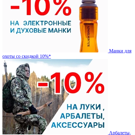
Манки для
охоты со скидкой 10%*
Арбалеты,