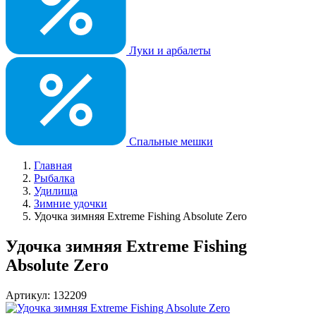
Луки и арбалеты
Спальные мешки
Главная
Рыбалка
Удилища
Зимние удочки
Удочка зимняя Extreme Fishing Absolute Zero
Удочка зимняя Extreme Fishing
Absolute Zero
Артикул: 132209