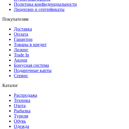
Политика конфиденциальности
Лицензии и сертификаты
Покупателям
Доставка
Оплата
Гарантии
Товары в кредит
Лизинг
Trade In
Акции
Бонусная система
Подарочные карты
Сервис
Каталог
Распродажа
Техника
Охота
Рыбалка
Туризм
Обувь
Одежда