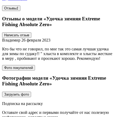
Отзывы
1
Отзывы о модели «Удочка зимняя Extreme
Fishing Absolute Zero»
Написать отзыв
Владимир
26 февраля 2023
Кто бы что не говорил, по мне так это самая лучшая удочка
для зимы по судаку!! " хлыста в комплекте и хлысты жесткие
в меру , пробивают и просекают хорошо. Рекомендую!
Фото покупателей
Фотографии модели «Удочка зимняя Extreme
Fishing Absolute Zero»
Загрузить фото
Подписка на рассылку
Оставьте свой адрес и первыми получайте от нас полезную