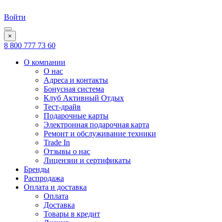
Войти
×
8 800 777 73 60
О компании
О нас
Адреса и контакты
Бонусная система
Клуб Активный Отдых
Тест-драйв
Подарочные карты
Электронная подарочная карта
Ремонт и обслуживание техники
Trade In
Отзывы о нас
Лицензии и сертификаты
Бренды
Распродажа
Оплата и доставка
Оплата
Доставка
Товары в кредит