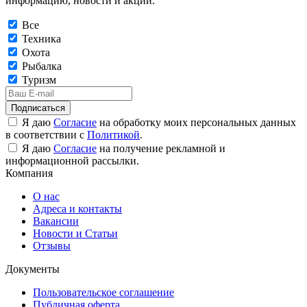
информацию, новости и акции.
Все
Техника
Охота
Рыбалка
Туризм
Подписаться
Я даю
Согласие
на обработку моих персональных данных
в соответствии с
Политикой
.
Я даю
Согласие
на получение рекламной и
информационной рассылки.
Компания
О нас
Адреса и контакты
Вакансии
Новости и Статьи
Отзывы
Документы
Пользовательское соглашение
Публичная оферта