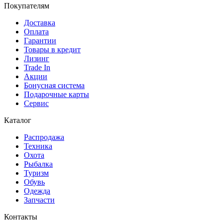
Покупателям
Доставка
Оплата
Гарантии
Товары в кредит
Лизинг
Trade In
Акции
Бонусная система
Подарочные карты
Сервис
Каталог
Распродажа
Техника
Охота
Рыбалка
Туризм
Обувь
Одежда
Запчасти
Контакты