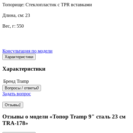
Топорище: Стеклопластик с TPR вставками
Длина, см: 23
Вес, г: 550
Консультация по модели
Характеристики
Характеристики
Бренд
Tramp
Вопросы / ответы
0
Задать вопрос
Отзывы
1
Отзывы о модели «Топор Tramp 9" сталь 23 см
TRA-178»