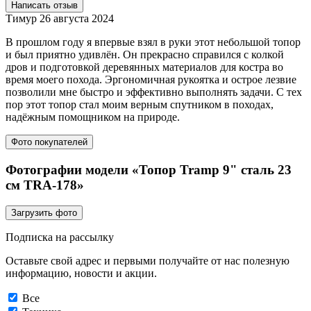
Написать отзыв
Тимур
26 августа 2024
В прошлом году я впервые взял в руки этот небольшой топор
и был приятно удивлён. Он прекрасно справился с колкой
дров и подготовкой деревянных материалов для костра во
время моего похода. Эргономичная рукоятка и острое лезвие
позволили мне быстро и эффективно выполнять задачи. С тех
пор этот топор стал моим верным спутником в походах,
надёжным помощником на природе.
Фото покупателей
Фотографии модели «Топор Tramp 9" сталь 23
см TRA-178»
Загрузить фото
Подписка на рассылку
Оставьте свой адрес и первыми получайте от нас полезную
информацию, новости и акции.
Все