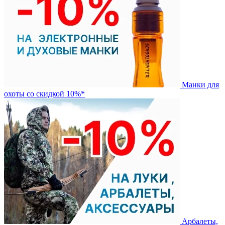
Манки для
охоты со скидкой 10%*
Арбалеты,