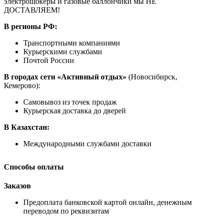
электрошокеры и газовые баллончики мы НЕ
ДОСТАВЛЯЕМ!
В регионы РФ:
Транспортными компаниями
Курьерскими службами
Почтой России
В городах сети «Активный отдых»
(Новосибирск,
Кемерово):
Самовывоз из точек продаж
Курьерская доставка до дверей
В Казахстан:
Международными службами доставки
Способы оплаты
Заказов
Предоплата банковской картой онлайн, денежным
переводом по реквизитам