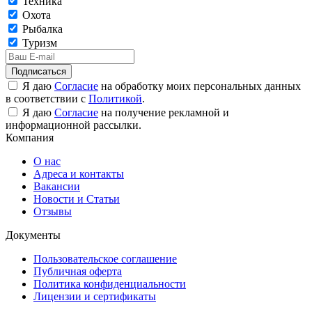
Техника
Охота
Рыбалка
Туризм
Подписаться
Я даю
Согласие
на обработку моих персональных данных
в соответствии с
Политикой
.
Я даю
Согласие
на получение рекламной и
информационной рассылки.
Компания
О нас
Адреса и контакты
Вакансии
Новости и Статьи
Отзывы
Документы
Пользовательское соглашение
Публичная оферта
Политика конфиденциальности
Лицензии и сертификаты