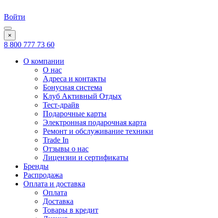
Войти
×
8 800 777 73 60
О компании
О нас
Адреса и контакты
Бонусная система
Клуб Активный Отдых
Тест-драйв
Подарочные карты
Электронная подарочная карта
Ремонт и обслуживание техники
Trade In
Отзывы о нас
Лицензии и сертификаты
Бренды
Распродажа
Оплата и доставка
Оплата
Доставка
Товары в кредит