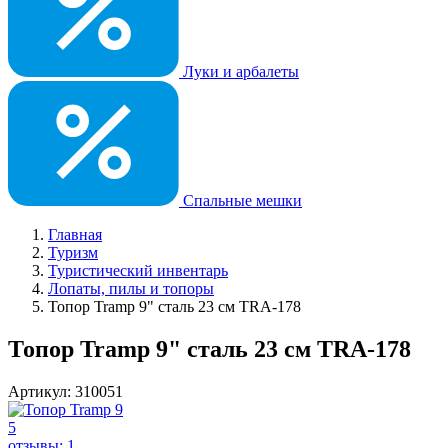
Луки и арбалеты
Спальные мешки
Главная
Туризм
Туристический инвентарь
Лопаты, пилы и топоры
Топор Tramp 9" сталь 23 см TRA-178
Топор Tramp 9" сталь 23 см TRA-178
Артикул: 310051
5
отзывы: 1