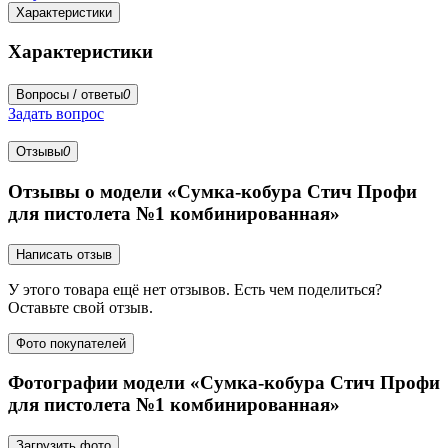
Характеристики
Характеристики
Вопросы / ответы
0
Задать вопрос
Отзывы
0
Отзывы о модели «Сумка-кобура Стич Профи
для пистолета №1 комбинированная»
Написать отзыв
У этого товара ещё нет отзывов. Есть чем поделиться?
Оставьте свой отзыв.
Фото покупателей
Фотографии модели «Сумка-кобура Стич Профи
для пистолета №1 комбинированная»
Загрузить фото