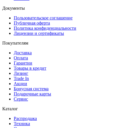
Документы
Пользовательское соглашение
Публичная оферта
Политика конфиденциальности
Лицензии и сертификаты
Покупателям
Доставка
Оплата
Гарантии
Товары в кредит
Лизинг
Trade In
Акции
Бонусная система
Подарочные карты
Сервис
Каталог
Распродажа
Техника