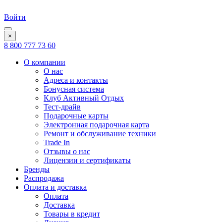
Войти
×
8 800 777 73 60
О компании
О нас
Адреса и контакты
Бонусная система
Клуб Активный Отдых
Тест-драйв
Подарочные карты
Электронная подарочная карта
Ремонт и обслуживание техники
Trade In
Отзывы о нас
Лицензии и сертификаты
Бренды
Распродажа
Оплата и доставка
Оплата
Доставка
Товары в кредит