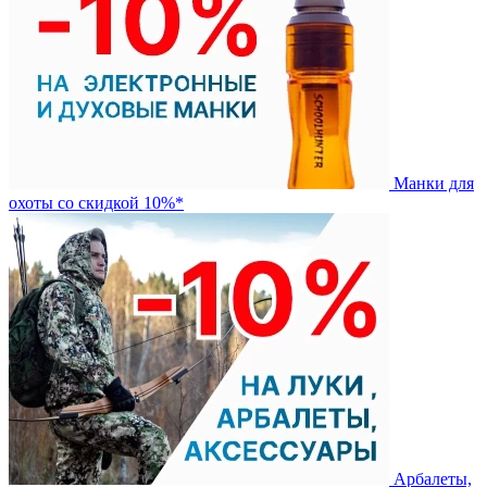
Манки для
охоты со скидкой 10%*
Арбалеты,