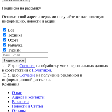
Подписка на рассылку
Оставьте свой адрес и первыми получайте от нас полезную
информацию, новости и акции.
Все
Техника
Охота
Рыбалка
Туризм
Подписаться
Я даю
Согласие
на обработку моих персональных данных
в соответствии с
Политикой
.
Я даю
Согласие
на получение рекламной и
информационной рассылки.
Компания
О нас
Адреса и контакты
Вакансии
Новости и Статьи
Отзывы