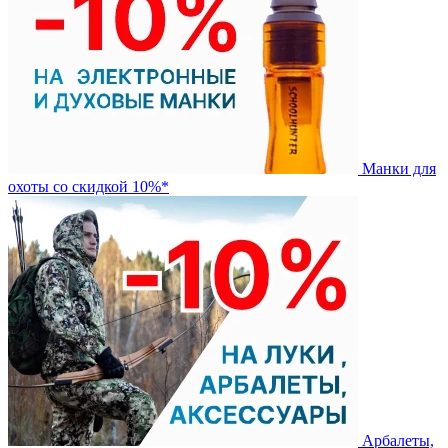
Манки для
охоты со скидкой 10%*
Арбалеты,