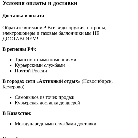
Условия оплаты и доставки
Доставка и оплата
Обратите внимание! Все виды оружия, патроны,
электрошокеры и газовые баллончики мы НЕ
ДОСТАВЛЯЕМ!
В регионы РФ:
Транспортными компаниями
Курьерскими службами
Почтой России
В городах сети «Активный отдых»
(Новосибирск,
Кемерово):
Самовывоз из точек продаж
Курьерская доставка до дверей
В Казахстан:
Международными службами доставки