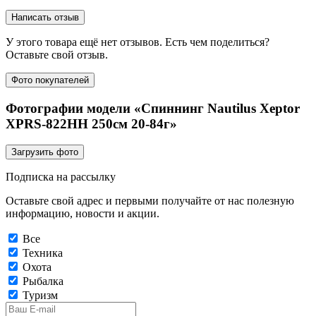
Написать отзыв
У этого товара ещё нет отзывов. Есть чем поделиться?
Оставьте свой отзыв.
Фото покупателей
Фотографии модели «Спиннинг Nautilus Xeptor
XPRS-822HH 250cм 20-84г»
Загрузить фото
Подписка на рассылку
Оставьте свой адрес и первыми получайте от нас полезную
информацию, новости и акции.
Все
Техника
Охота
Рыбалка
Туризм