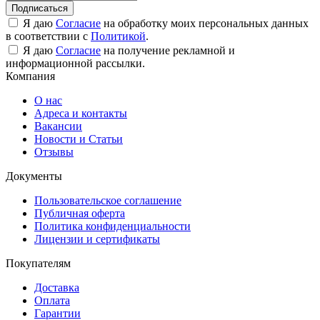
Подписаться
Я даю
Согласие
на обработку моих персональных данных
в соответствии с
Политикой
.
Я даю
Согласие
на получение рекламной и
информационной рассылки.
Компания
О нас
Адреса и контакты
Вакансии
Новости и Статьи
Отзывы
Документы
Пользовательское соглашение
Публичная оферта
Политика конфиденциальности
Лицензии и сертификаты
Покупателям
Доставка
Оплата
Гарантии