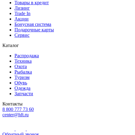
Товары в кредит
Лизинг
Trade In
Акции
Бонусная система
Подарочные карты
Сервис
Каталог
Распродажа
Техника
Охота
Рыбалка
Туризм
Обувь
Одежда
Запчасти
Контакты
8 800 777 73 60
center@hft.ru
Обратный звонок