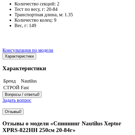
Количество секций: 2
Тест по весу, г: 20-84
Транспортная длина, м: 1.35
Количество колец: 9
Вес, г: 149
Консультация по модели
Характеристики
Характеристики
Бренд
Nautilus
СТРОЙ
Fast
Вопросы / ответы
0
Задать вопрос
Отзывы
0
Отзывы о модели «Спиннинг Nautilus Xeptor
XPRS-822HH 250cм 20-84г»