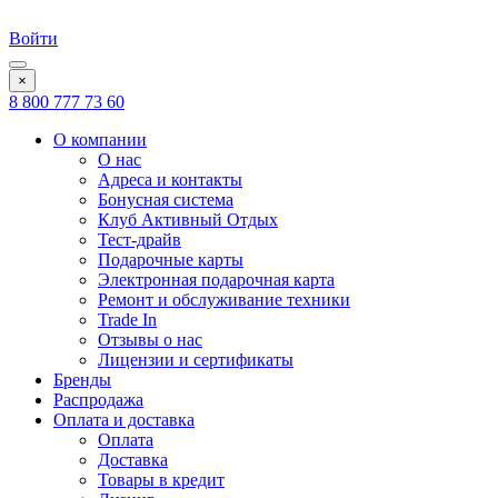
Войти
×
8 800 777 73 60
О компании
О нас
Адреса и контакты
Бонусная система
Клуб Активный Отдых
Тест-драйв
Подарочные карты
Электронная подарочная карта
Ремонт и обслуживание техники
Trade In
Отзывы о нас
Лицензии и сертификаты
Бренды
Распродажа
Оплата и доставка
Оплата
Доставка
Товары в кредит