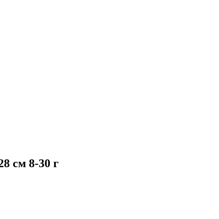
8 cм 8-30 г