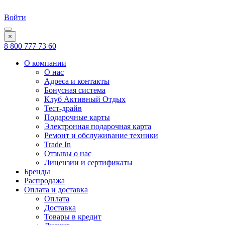
Войти
×
8 800 777 73 60
О компании
О нас
Адреса и контакты
Бонусная система
Клуб Активный Отдых
Тест-драйв
Подарочные карты
Электронная подарочная карта
Ремонт и обслуживание техники
Trade In
Отзывы о нас
Лицензии и сертификаты
Бренды
Распродажа
Оплата и доставка
Оплата
Доставка
Товары в кредит