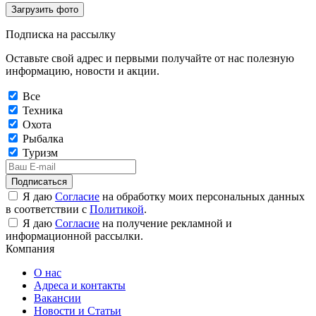
Загрузить фото
Подписка на рассылку
Оставьте свой адрес и первыми получайте от нас полезную
информацию, новости и акции.
Все
Техника
Охота
Рыбалка
Туризм
Подписаться
Я даю
Согласие
на обработку моих персональных данных
в соответствии с
Политикой
.
Я даю
Согласие
на получение рекламной и
информационной рассылки.
Компания
О нас
Адреса и контакты
Вакансии
Новости и Статьи