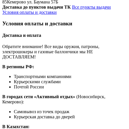
85
Кемерово ул. Баумана 57Б
Доставка до пунктов выдачи ТК
Все пункты выдачи
Условия оплаты и доставки
Условия оплаты и доставки
Доставка и оплата
Обратите внимание! Все виды оружия, патроны,
электрошокеры и газовые баллончики мы НЕ
ДОСТАВЛЯЕМ!
В регионы РФ:
Транспортными компаниями
Курьерскими службами
Почтой России
В городах сети «Активный отдых»
(Новосибирск,
Кемерово):
Самовывоз из точек продаж
Курьерская доставка до дверей
В Казахстан: