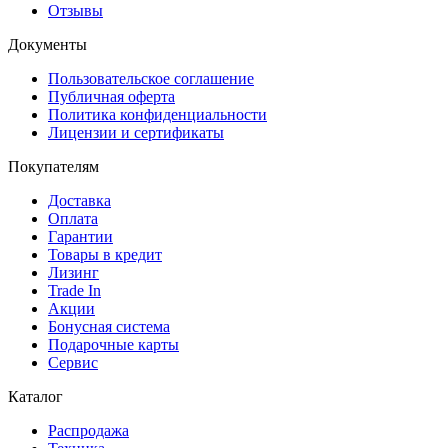
Отзывы
Документы
Пользовательское соглашение
Публичная оферта
Политика конфиденциальности
Лицензии и сертификаты
Покупателям
Доставка
Оплата
Гарантии
Товары в кредит
Лизинг
Trade In
Акции
Бонусная система
Подарочные карты
Сервис
Каталог
Распродажа