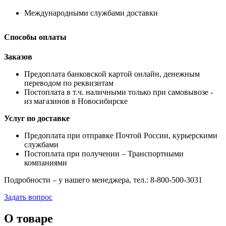
Международными службами доставки
Способы оплаты
Заказов
Предоплата банковской картой онлайн, денежным
переводом по реквизитам
Постоплата в т.ч. наличными только при самовывозе -
из магазинов в Новосибирске
Услуг по доставке
Предоплата при отправке Почтой России, курьерскими
службами
Постоплата при получении – Транспортными
компаниями
Подробности – у нашего менеджера, тел.: 8-800-500-3031
Задать вопрос
О товаре