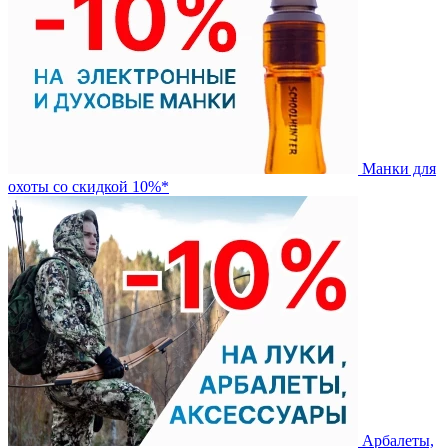
Манки для
охоты со скидкой 10%*
Арбалеты,