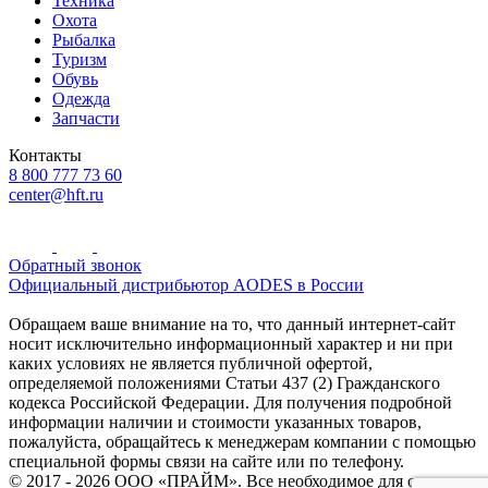
Техника
Охота
Рыбалка
Туризм
Обувь
Одежда
Запчасти
Контакты
8 800 777 73 60
center@hft.ru
Обратный звонок
Официальный дистрибьютор AODES в России
Обращаем ваше внимание на то, что данный интернет-сайт
носит исключительно информационный характер и ни при
каких условиях не является публичной офертой,
определяемой положениями Статьи 437 (2) Гражданского
кодекса Российской Федерации. Для получения подробной
информации наличии и стоимости указанных товаров,
пожалуйста, обращайтесь к менеджерам компании с помощью
специальной формы связи на сайте или по телефону.
© 2017 - 2026 ООО «ПРАЙМ». Все необходимое для охоты и