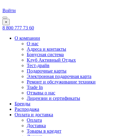
Войти
×
8 800 777 73 60
О компании
О нас
Адреса и контакты
Бонусная система
Клуб Активный Отдых
Тест-драйв
Подарочные карты
Электронная подарочная карта
Ремонт и обслуживание техники
Trade In
Отзывы о нас
Лицензии и сертификаты
Бренды
Распродажа
Оплата и доставка
Оплата
Доставка
Товары в кредит