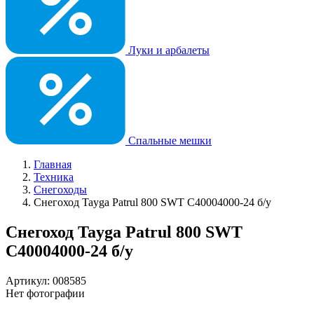
Луки и арбалеты
Спальные мешки
Главная
Техника
Снегоходы
Снегоход Tayga Patrul 800 SWT C40004000-24 б/у
Снегоход Tayga Patrul 800 SWT
C40004000-24 б/у
Артикул: 008585
Нет фотографии