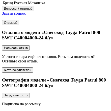
Бренд
Русская Механика
Вопросы / ответы
0
Задать вопрос
Отзывы
0
Отзывы о модели «Снегоход Tayga Patrul 800
SWT C40004000-24 б/у»
Написать отзыв
У этого товара ещё нет отзывов. Есть чем поделиться?
Оставьте свой отзыв.
Фото покупателей
Фотографии модели «Снегоход Tayga Patrul 800
SWT C40004000-24 б/у»
Загрузить фото
Подписка на рассылку