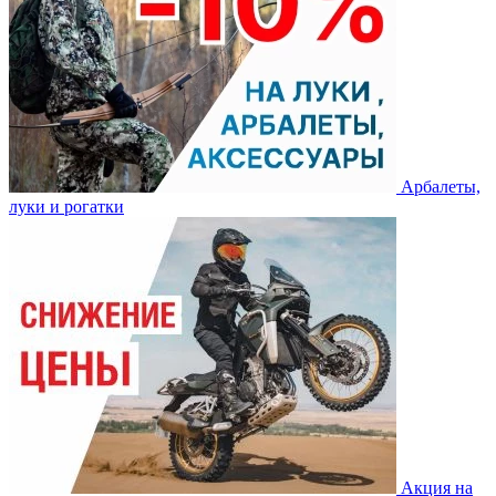
Арбалеты,
луки и рогатки
Акция на