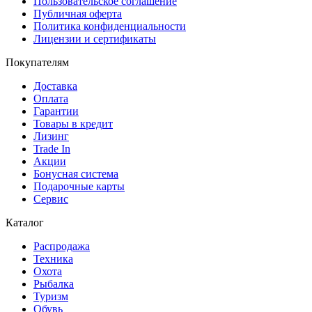
Пользовательское соглашение
Публичная оферта
Политика конфиденциальности
Лицензии и сертификаты
Покупателям
Доставка
Оплата
Гарантии
Товары в кредит
Лизинг
Trade In
Акции
Бонусная система
Подарочные карты
Сервис
Каталог
Распродажа
Техника
Охота
Рыбалка
Туризм
Обувь