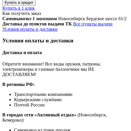
Купить в кредит
Купить в 1 клик
Как получить заказ
Самовывоз
из 1 магазинов
Новосибирск Бердское шоссе 61/2
Доставка до пунктов выдачи ТК
Все пункты выдачи
Условия оплаты и доставки
Условия оплаты и доставки
Доставка и оплата
Обратите внимание! Все виды оружия, патроны,
электрошокеры и газовые баллончики мы НЕ
ДОСТАВЛЯЕМ!
В регионы РФ:
Транспортными компаниями
Курьерскими службами
Почтой России
В городах сети «Активный отдых»
(Новосибирск,
Кемерово):
Самовывоз из точек продаж