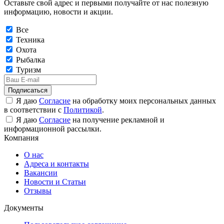
Оставьте свой адрес и первыми получайте от нас полезную
информацию, новости и акции.
Все
Техника
Охота
Рыбалка
Туризм
Подписаться
Я даю
Согласие
на обработку моих персональных данных
в соответствии с
Политикой
.
Я даю
Согласие
на получение рекламной и
информационной рассылки.
Компания
О нас
Адреса и контакты
Вакансии
Новости и Статьи
Отзывы
Документы