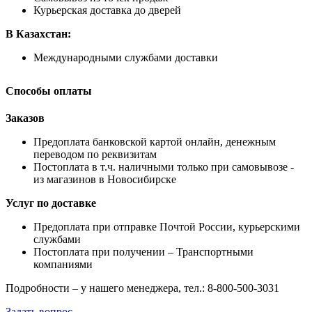
Курьерская доставка до дверей
В Казахстан:
Международными службами доставки
Способы оплаты
Заказов
Предоплата банковской картой онлайн, денежным
переводом по реквизитам
Постоплата в т.ч. наличными только при самовывозе -
из магазинов в Новосибирске
Услуг по доставке
Предоплата при отправке Почтой России, курьерскими
службами
Постоплата при получении – Транспортными
компаниями
Подробности – у нашего менеджера, тел.: 8-800-500-3031
Задать вопрос