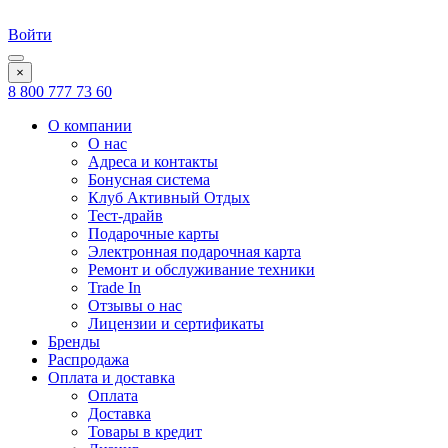
Войти
×
8 800 777 73 60
О компании
О нас
Адреса и контакты
Бонусная система
Клуб Активный Отдых
Тест-драйв
Подарочные карты
Электронная подарочная карта
Ремонт и обслуживание техники
Trade In
Отзывы о нас
Лицензии и сертификаты
Бренды
Распродажа
Оплата и доставка
Оплата
Доставка
Товары в кредит