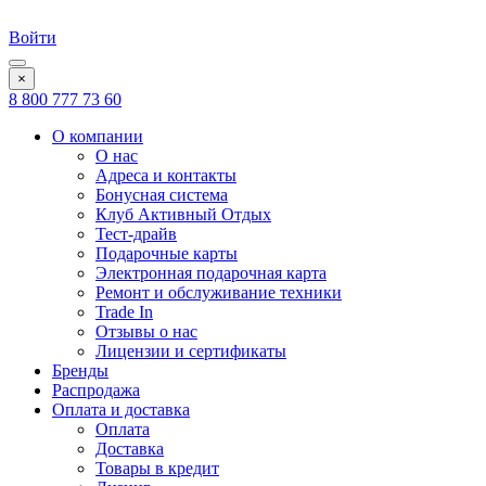
Войти
×
8 800 777 73 60
О компании
О нас
Адреса и контакты
Бонусная система
Клуб Активный Отдых
Тест-драйв
Подарочные карты
Электронная подарочная карта
Ремонт и обслуживание техники
Trade In
Отзывы о нас
Лицензии и сертификаты
Бренды
Распродажа
Оплата и доставка
Оплата
Доставка
Товары в кредит