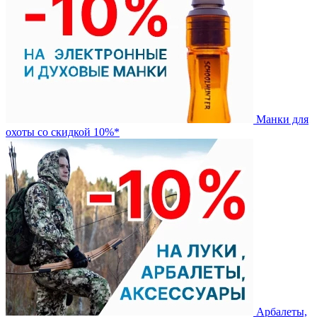
Манки для
охоты со скидкой 10%*
Арбалеты,