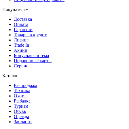
Покупателям
Доставка
Оплата
Гарантии
Товары в кредит
Лизинг
Trade In
Акции
Бонусная система
Подарочные карты
Сервис
Каталог
Распродажа
Техника
Охота
Рыбалка
Туризм
Обувь
Одежда
Запчасти