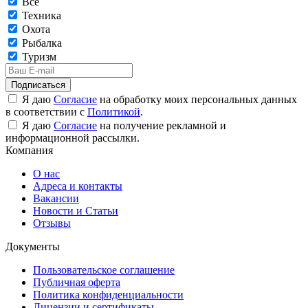
Все
Техника
Охота
Рыбалка
Туризм
Подписаться
Я даю
Согласие
на обработку моих персональных данных
в соответствии с
Политикой
.
Я даю
Согласие
на получение рекламной и
информационной рассылки.
Компания
О нас
Адреса и контакты
Вакансии
Новости и Статьи
Отзывы
Документы
Пользовательское соглашение
Публичная оферта
Политика конфиденциальности
Лицензии и сертификаты