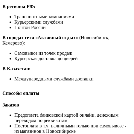
В регионы РФ:
Транспортными компаниями
Курьерскими службами
Почтой России
В городах сети «Активный отдых»
(Новосибирск,
Кемерово):
Самовывоз из точек продаж
Курьерская доставка до дверей
В Казахстан:
Международными службами доставки
Способы оплаты
Заказов
Предоплата банковской картой онлайн, денежным
переводом по реквизитам
Постоплата в т.ч. наличными только при самовывозе -
из магазинов в Новосибирске