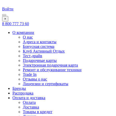
Войти
×
8 800 777 73 60
О компании
О нас
Адреса и контакты
Бонусная система
Клуб Активный Отдых
Тест-драйв
Подарочные карты
Электронная подарочная карта
Ремонт и обслуживание техники
Trade In
Отзывы о нас
Лицензии и сертификаты
Бренды
Распродажа
Оплата и доставка
Оплата
Доставка
Товары в кредит