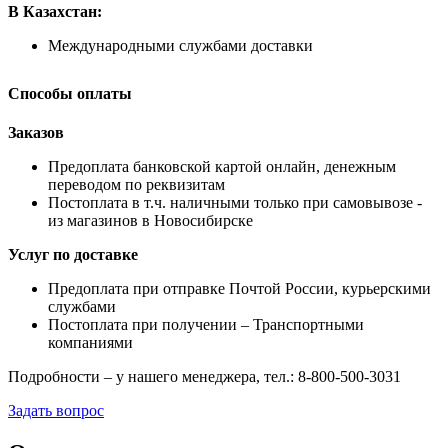
В Казахстан:
Международными службами доставки
Способы оплаты
Заказов
Предоплата банковской картой онлайн, денежным
переводом по реквизитам
Постоплата в т.ч. наличными только при самовывозе -
из магазинов в Новосибирске
Услуг по доставке
Предоплата при отправке Почтой России, курьерскими
службами
Постоплата при получении – Транспортными
компаниями
Подробности – у нашего менеджера, тел.: 8-800-500-3031
Задать вопрос