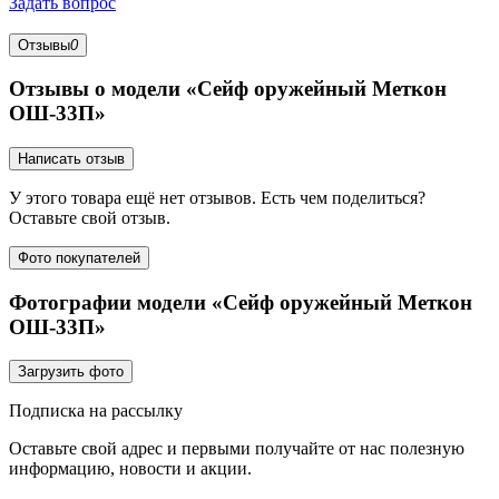
Задать вопрос
Отзывы
0
Отзывы о модели «Сейф оружейный Меткон
ОШ-33П»
Написать отзыв
У этого товара ещё нет отзывов. Есть чем поделиться?
Оставьте свой отзыв.
Фото покупателей
Фотографии модели «Сейф оружейный Меткон
ОШ-33П»
Загрузить фото
Подписка на рассылку
Оставьте свой адрес и первыми получайте от нас полезную
информацию, новости и акции.