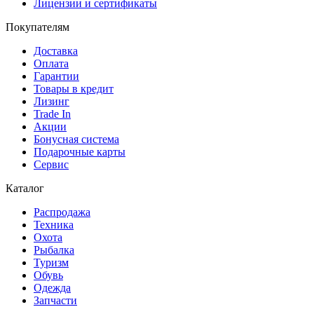
Лицензии и сертификаты
Покупателям
Доставка
Оплата
Гарантии
Товары в кредит
Лизинг
Trade In
Акции
Бонусная система
Подарочные карты
Сервис
Каталог
Распродажа
Техника
Охота
Рыбалка
Туризм
Обувь
Одежда
Запчасти