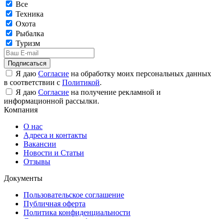
Все
Техника
Охота
Рыбалка
Туризм
Подписаться
Я даю
Согласие
на обработку моих персональных данных
в соответствии с
Политикой
.
Я даю
Согласие
на получение рекламной и
информационной рассылки.
Компания
О нас
Адреса и контакты
Вакансии
Новости и Статьи
Отзывы
Документы
Пользовательское соглашение
Публичная оферта
Политика конфиденциальности