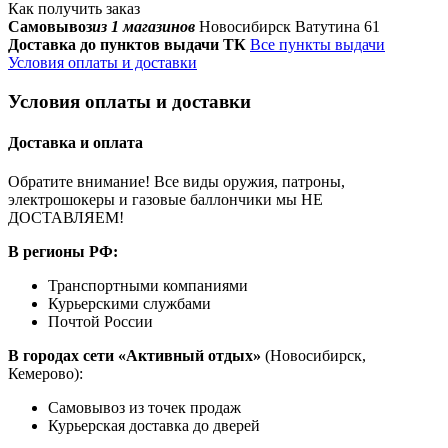
Как получить заказ
Самовывоз
из 1 магазинов
Новосибирск Ватутина 61
Доставка до пунктов выдачи ТК
Все пункты выдачи
Условия оплаты и доставки
Условия оплаты и доставки
Доставка и оплата
Обратите внимание! Все виды оружия, патроны,
электрошокеры и газовые баллончики мы НЕ
ДОСТАВЛЯЕМ!
В регионы РФ:
Транспортными компаниями
Курьерскими службами
Почтой России
В городах сети «Активный отдых»
(Новосибирск,
Кемерово):
Самовывоз из точек продаж
Курьерская доставка до дверей