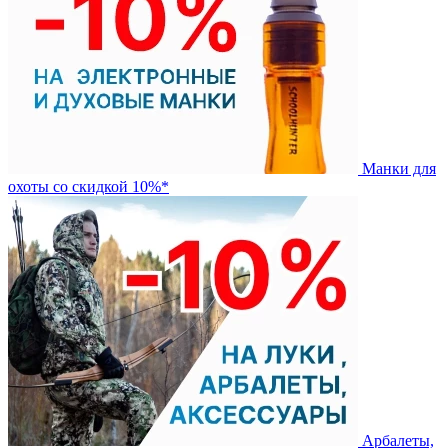
Манки для
охоты со скидкой 10%*
Арбалеты,