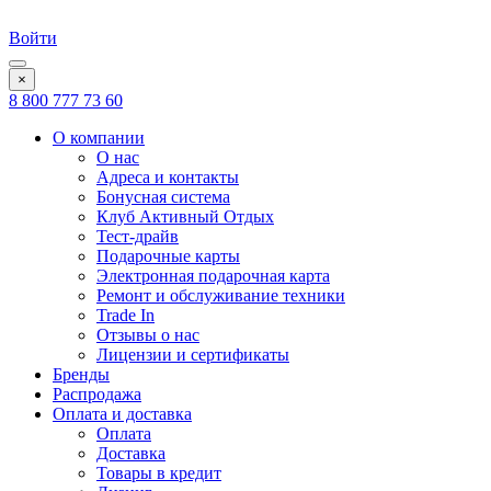
Войти
×
8 800 777 73 60
О компании
О нас
Адреса и контакты
Бонусная система
Клуб Активный Отдых
Тест-драйв
Подарочные карты
Электронная подарочная карта
Ремонт и обслуживание техники
Trade In
Отзывы о нас
Лицензии и сертификаты
Бренды
Распродажа
Оплата и доставка
Оплата
Доставка
Товары в кредит