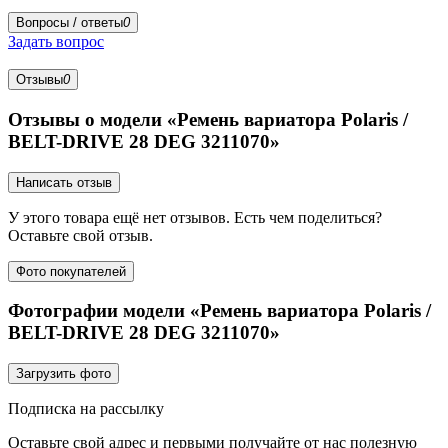
Вопросы / ответы
0
Задать вопрос
Отзывы
0
Отзывы о модели «Ремень вариатора Polaris /
BELT-DRIVE 28 DEG 3211070»
Написать отзыв
У этого товара ещё нет отзывов. Есть чем поделиться?
Оставьте свой отзыв.
Фото покупателей
Фотографии модели «Ремень вариатора Polaris /
BELT-DRIVE 28 DEG 3211070»
Загрузить фото
Подписка на рассылку
Оставьте свой адрес и первыми получайте от нас полезную