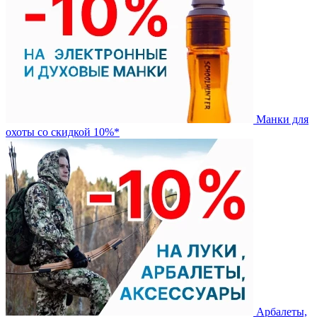
Манки для
охоты со скидкой 10%*
Арбалеты,