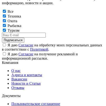
информацию, новости и акции.
Все
Техника
Охота
Рыбалка
Туризм
Подписаться
Я даю
Согласие
на обработку моих персональных данных
в соответствии с
Политикой
.
Я даю
Согласие
на получение рекламной и
информационной рассылки.
Компания
О нас
Адреса и контакты
Вакансии
Новости и Статьи
Отзывы
Документы
Пользовательское соглашение