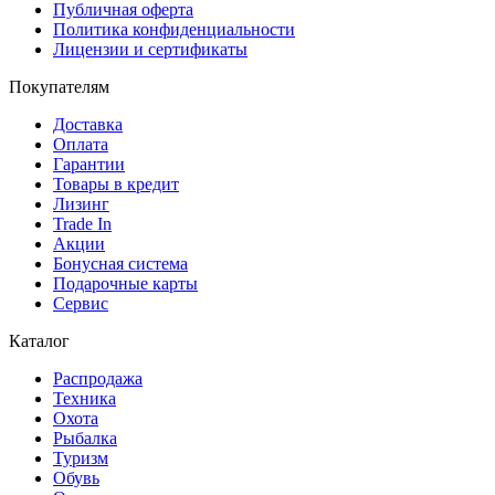
Публичная оферта
Политика конфиденциальности
Лицензии и сертификаты
Покупателям
Доставка
Оплата
Гарантии
Товары в кредит
Лизинг
Trade In
Акции
Бонусная система
Подарочные карты
Сервис
Каталог
Распродажа
Техника
Охота
Рыбалка
Туризм
Обувь