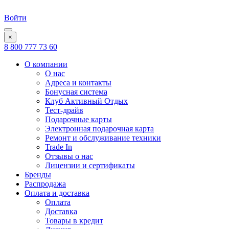
Войти
×
8 800 777 73 60
О компании
О нас
Адреса и контакты
Бонусная система
Клуб Активный Отдых
Тест-драйв
Подарочные карты
Электронная подарочная карта
Ремонт и обслуживание техники
Trade In
Отзывы о нас
Лицензии и сертификаты
Бренды
Распродажа
Оплата и доставка
Оплата
Доставка
Товары в кредит