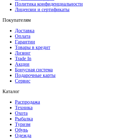
Политика конфиденциальности
Лицензии и сертификаты
Покупателям
Доставка
Оплата
Гарантии
Товары в кредит
Лизинг
Trade In
Акции
Бонусная система
Подарочные карты
Сервис
Каталог
Распродажа
Техника
Охота
Рыбалка
Туризм
Обувь
Одежда