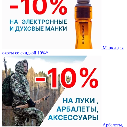
Манки для
охоты со скидкой 10%*
Арбалеты,