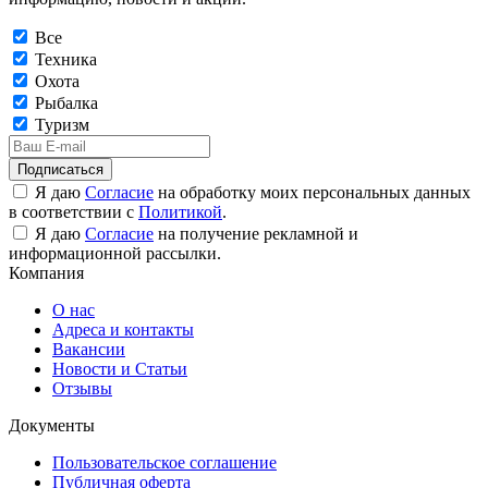
Все
Техника
Охота
Рыбалка
Туризм
Подписаться
Я даю
Согласие
на обработку моих персональных данных
в соответствии с
Политикой
.
Я даю
Согласие
на получение рекламной и
информационной рассылки.
Компания
О нас
Адреса и контакты
Вакансии
Новости и Статьи
Отзывы
Документы
Пользовательское соглашение
Публичная оферта