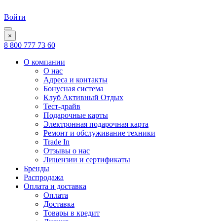
Войти
×
8 800 777 73 60
О компании
О нас
Адреса и контакты
Бонусная система
Клуб Активный Отдых
Тест-драйв
Подарочные карты
Электронная подарочная карта
Ремонт и обслуживание техники
Trade In
Отзывы о нас
Лицензии и сертификаты
Бренды
Распродажа
Оплата и доставка
Оплата
Доставка
Товары в кредит