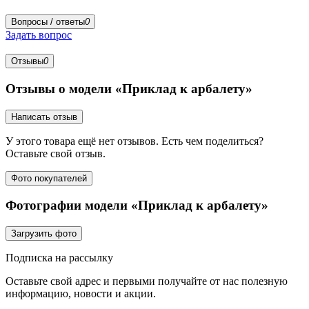
Вопросы / ответы
0
Задать вопрос
Отзывы
0
Отзывы о модели «Приклад к арбалету»
Написать отзыв
У этого товара ещё нет отзывов. Есть чем поделиться?
Оставьте свой отзыв.
Фото покупателей
Фотографии модели «Приклад к арбалету»
Загрузить фото
Подписка на рассылку
Оставьте свой адрес и первыми получайте от нас полезную
информацию, новости и акции.