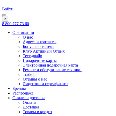
Войти
×
8 800 777 73 60
О компании
О нас
Адреса и контакты
Бонусная система
Клуб Активный Отдых
Тест-драйв
Подарочные карты
Электронная подарочная карта
Ремонт и обслуживание техники
Trade In
Отзывы о нас
Лицензии и сертификаты
Бренды
Распродажа
Оплата и доставка
Оплата
Доставка
Товары в кредит