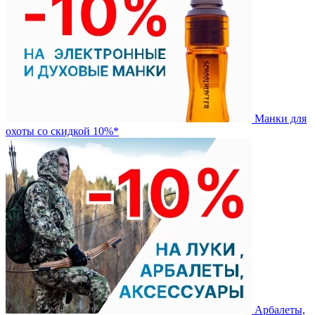
Манки для
охоты со скидкой 10%*
Арбалеты,