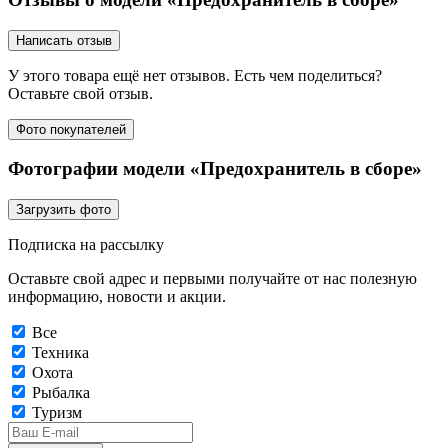
Написать отзыв
У этого товара ещё нет отзывов. Есть чем поделиться?
Оставьте свой отзыв.
Фото покупателей
Фотографии модели «Предохранитель в сборе»
Загрузить фото
Подписка на рассылку
Оставьте свой адрес и первыми получайте от нас полезную
информацию, новости и акции.
Все
Техника
Охота
Рыбалка
Туризм