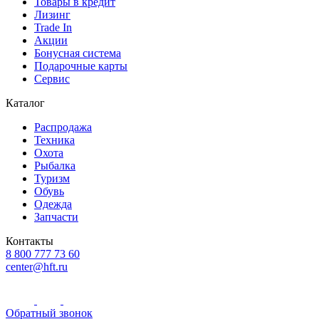
Товары в кредит
Лизинг
Trade In
Акции
Бонусная система
Подарочные карты
Сервис
Каталог
Распродажа
Техника
Охота
Рыбалка
Туризм
Обувь
Одежда
Запчасти
Контакты
8 800 777 73 60
center@hft.ru
Обратный звонок