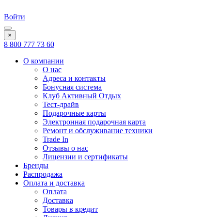
Войти
×
8 800 777 73 60
О компании
О нас
Адреса и контакты
Бонусная система
Клуб Активный Отдых
Тест-драйв
Подарочные карты
Электронная подарочная карта
Ремонт и обслуживание техники
Trade In
Отзывы о нас
Лицензии и сертификаты
Бренды
Распродажа
Оплата и доставка
Оплата
Доставка
Товары в кредит