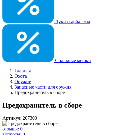
Луки и арбалеты
Спальные мешки
Главная
Охота
Оружие
Запасные части для оружия
Предохранитель в сборе
Предохранитель в сборе
Артикул: 207300
отзывы: 0
вопросы: 0