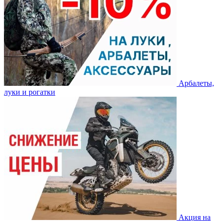
Арбалеты,
луки и рогатки
Акция на