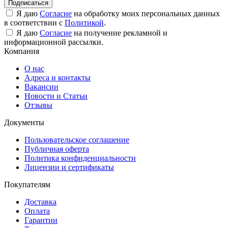
Подписаться
Я даю
Согласие
на обработку моих персональных данных
в соответствии с
Политикой
.
Я даю
Согласие
на получение рекламной и
информационной рассылки.
Компания
О нас
Адреса и контакты
Вакансии
Новости и Статьи
Отзывы
Документы
Пользовательское соглашение
Публичная оферта
Политика конфиденциальности
Лицензии и сертификаты
Покупателям
Доставка
Оплата
Гарантии