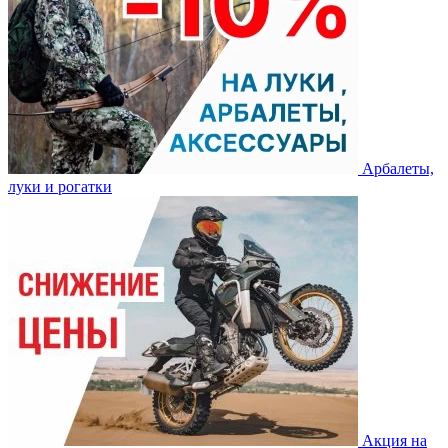
Арбалеты,
луки и рогатки
Акция на