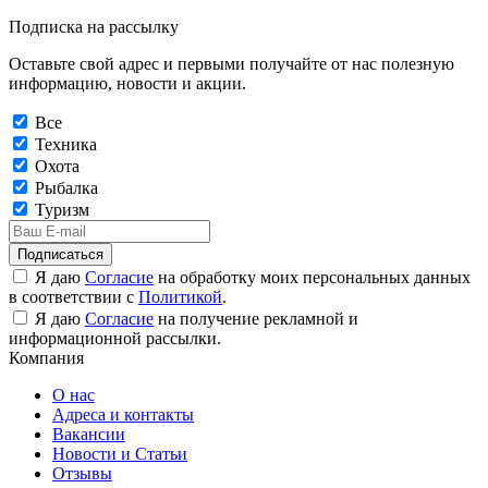
Подписка на рассылку
Оставьте свой адрес и первыми получайте от нас полезную
информацию, новости и акции.
Все
Техника
Охота
Рыбалка
Туризм
Подписаться
Я даю
Согласие
на обработку моих персональных данных
в соответствии с
Политикой
.
Я даю
Согласие
на получение рекламной и
информационной рассылки.
Компания
О нас
Адреса и контакты
Вакансии
Новости и Статьи
Отзывы