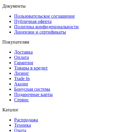
Документы
Пользовательское соглашение
Публичная оферта
Политика конфиденциальности
Лицензии и сертификаты
Покупателям
Доставка
Оплата
Гарантии
Товары в кредит
Лизинг
Trade In
Акции
Бонусная система
Подарочные карты
Сервис
Каталог
Распродажа
Техника
Охота