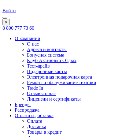
Войти
×
8 800 777 73 60
О компании
О нас
Адреса и контакты
Бонусная система
Клуб Активный Отдых
Тест-драйв
Подарочные карты
Электронная подарочная карта
Ремонт и обслуживание техники
Trade In
Отзывы о нас
Лицензии и сертификаты
Бренды
Распродажа
Оплата и доставка
Оплата
Доставка
Товары в кредит