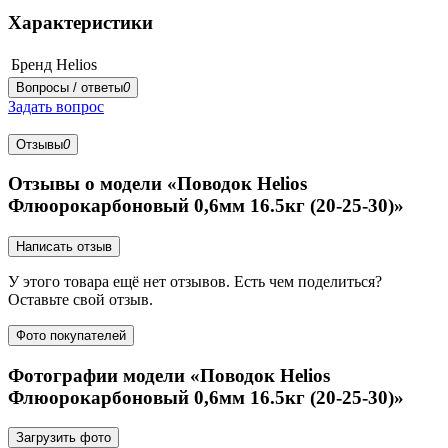
Характеристики
Бренд
Helios
Вопросы / ответы
0
Задать вопрос
Отзывы
0
Отзывы о модели «Поводок Helios
Флюорокарбоновый 0,6мм 16.5кг (20-25-30)»
Написать отзыв
У этого товара ещё нет отзывов. Есть чем поделиться?
Оставьте свой отзыв.
Фото покупателей
Фотографии модели «Поводок Helios
Флюорокарбоновый 0,6мм 16.5кг (20-25-30)»
Загрузить фото