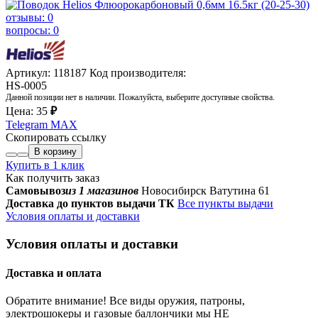
отзывы: 0
вопросы: 0
Артикул: 118187
Код производителя:
HS-0005
Данной позиции нет в наличии. Пожалуйста, выберите доступные свойства.
Цена:
35
₽
Telegram
MAX
Скопировать ссылку
В корзину
Купить в 1 клик
Как получить заказ
Самовывоз
из 1 магазинов
Новосибирск Ватутина 61
Доставка до пунктов выдачи ТК
Все пункты выдачи
Условия оплаты и доставки
Условия оплаты и доставки
Доставка и оплата
Обратите внимание! Все виды оружия, патроны,
электрошокеры и газовые баллончики мы НЕ