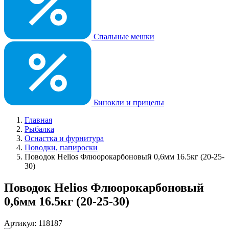
Спальные мешки
Бинокли и прицелы
Главная
Рыбалка
Оснастка и фурнитура
Поводки, папироски
Поводок Helios Флюорокарбоновый 0,6мм 16.5кг (20-25-
30)
Поводок Helios Флюорокарбоновый
0,6мм 16.5кг (20-25-30)
Артикул: 118187