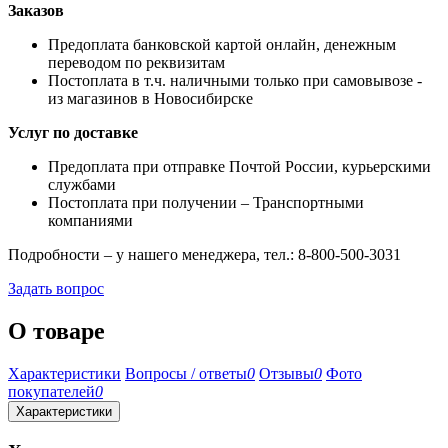
Заказов
Предоплата банковской картой онлайн, денежным
переводом по реквизитам
Постоплата в т.ч. наличными только при самовывозе -
из магазинов в Новосибирске
Услуг по доставке
Предоплата при отправке Почтой России, курьерскими
службами
Постоплата при получении – Транспортными
компаниями
Подробности – у нашего менеджера, тел.: 8-800-500-3031
Задать вопрос
О товаре
Характеристики
Вопросы / ответы
0
Отзывы
0
Фото
покупателей
0
Характеристики