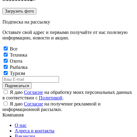
Загрузить фото
Подписка на рассылку
Оставьте свой адрес и первыми получайте от нас полезную
информацию, новости и акции.
Все
Техника
Охота
Рыбалка
Туризм
Подписаться
Я даю
Согласие
на обработку моих персональных данных
в соответствии с
Политикой
.
Я даю
Согласие
на получение рекламной и
информационной рассылки.
Компания
О нас
Адреса и контакты
Вакансии