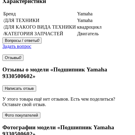
Характеристики
Бренд
Yamaha
/ДЛЯ ТЕХНИКИ
Yamaha
/ДЛЯ КАКОГО ВИДА ТЕХНИКИ
квадроцикл
/КАТЕГОРИЯ ЗАПЧАСТЕЙ
Двигатель
Вопросы / ответы
0
Задать вопрос
Отзывы
0
Отзывы о модели «Подшипник Yamaha
9330500602»
Написать отзыв
У этого товара ещё нет отзывов. Есть чем поделиться?
Оставьте свой отзыв.
Фото покупателей
Фотографии модели «Подшипник Yamaha
9330500602»