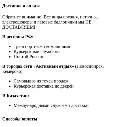
Доставка и оплата
Обратите внимание! Все виды оружия, патроны,
электрошокеры и газовые баллончики мы НЕ
ДОСТАВЛЯЕМ!
В регионы РФ:
Транспортными компаниями
Курьерскими службами
Почтой России
В городах сети «Активный отдых»
(Новосибирск,
Кемерово):
Самовывоз из точек продаж
Курьерская доставка до дверей
В Казахстан:
Международными службами доставки
Способы оплаты