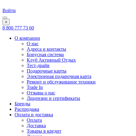
Войти
×
8 800 777 73 60
О компании
О нас
Адреса и контакты
Бонусная система
Клуб Активный Отдых
Тест-драйв
Подарочные карты
Электронная подарочная карта
Ремонт и обслуживание техники
Trade In
Отзывы о нас
Лицензии и сертификаты
Бренды
Распродажа
Оплата и доставка
Оплата
Доставка
Товары в кредит