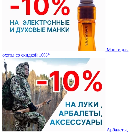
Манки для
охоты со скидкой 10%*
Арбалеты,