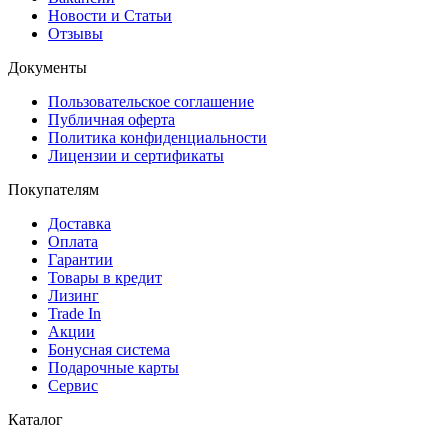
Новости и Статьи
Отзывы
Документы
Пользовательское соглашение
Публичная оферта
Политика конфиденциальности
Лицензии и сертификаты
Покупателям
Доставка
Оплата
Гарантии
Товары в кредит
Лизинг
Trade In
Акции
Бонусная система
Подарочные карты
Сервис
Каталог