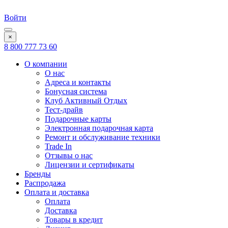
Войти
×
8 800 777 73 60
О компании
О нас
Адреса и контакты
Бонусная система
Клуб Активный Отдых
Тест-драйв
Подарочные карты
Электронная подарочная карта
Ремонт и обслуживание техники
Trade In
Отзывы о нас
Лицензии и сертификаты
Бренды
Распродажа
Оплата и доставка
Оплата
Доставка
Товары в кредит