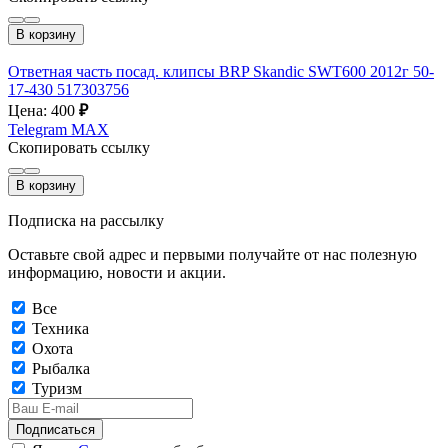
В корзину
Ответная часть посад. клипсы BRP Skandic SWT600 2012г 50-
17-430 517303756
Цена: 400
₽
Telegram
MAX
Скопировать ссылку
В корзину
Подписка на рассылку
Оставьте свой адрес и первыми получайте от нас полезную
информацию, новости и акции.
Все
Техника
Охота
Рыбалка
Туризм
Подписаться