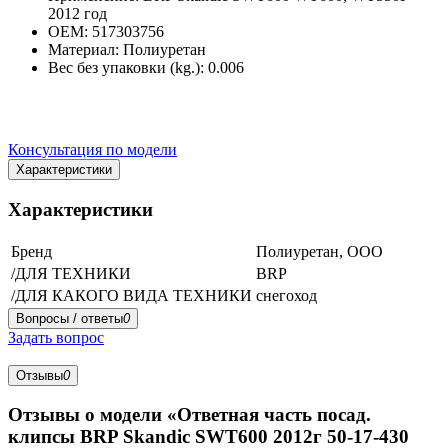
2012 год
OEM: 517303756
Материал: Полиуретан
Вес без упаковки (kg.): 0.006
Консультация по модели
Характеристики
Характеристики
Бренд
Полиуретан, ООО
/ДЛЯ ТЕХНИКИ
BRP
/ДЛЯ КАКОГО ВИДА ТЕХНИКИ
снегоход
Вопросы / ответы
0
Задать вопрос
Отзывы
0
Отзывы о модели «Ответная часть посад.
клипсы BRP Skandic SWT600 2012г 50-17-430