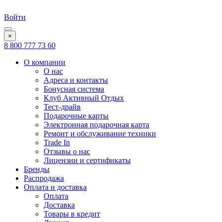
Войти
×
8 800 777 73 60
О компании
О нас
Адреса и контакты
Бонусная система
Клуб Активный Отдых
Тест-драйв
Подарочные карты
Электронная подарочная карта
Ремонт и обслуживание техники
Trade In
Отзывы о нас
Лицензии и сертификаты
Бренды
Распродажа
Оплата и доставка
Оплата
Доставка
Товары в кредит