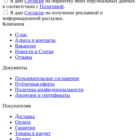
Я даю
Согласие
на обработку моих персональных данных
в соответствии с
Политикой
.
Я даю
Согласие
на получение рекламной и
информационной рассылки.
Компания
О нас
Адреса и контакты
Вакансии
Новости и Статьи
Отзывы
Документы
Пользовательское соглашение
Публичная оферта
Политика конфиденциальности
Лицензии и сертификаты
Покупателям
Доставка
Оплата
Гарантии
Товары в кредит
Лизинг