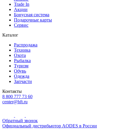
Trade In
Акции
Бонусная система
Подарочные карты
Сервис
Каталог
Распродажа
Техника
Охота
Рыбалка
Туризм
Обувь
Одежда
Запчасти
Контакты
8 800 777 73 60
center@hft.ru
Обратный звонок
Официальный дистрибьютор AODES в России