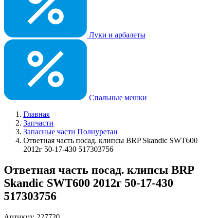
Луки и арбалеты
Спальные мешки
Главная
Запчасти
Запасные части Полиуретан
Ответная часть посад. клипсы BRP Skandic SWT600
2012г 50-17-430 517303756
Ответная часть посад. клипсы BRP
Skandic SWT600 2012г 50-17-430
517303756
Артикул: 227720