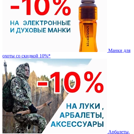
Манки для
охоты со скидкой 10%*
Арбалеты,