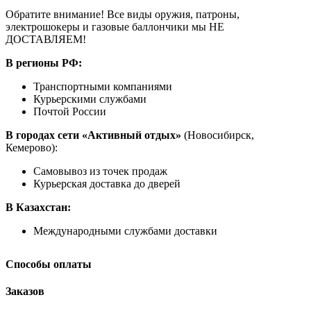
Обратите внимание! Все виды оружия, патроны,
электрошокеры и газовые баллончики мы НЕ
ДОСТАВЛЯЕМ!
В регионы РФ:
Транспортными компаниями
Курьерскими службами
Почтой России
В городах сети «Активный отдых»
(Новосибирск,
Кемерово):
Самовывоз из точек продаж
Курьерская доставка до дверей
В Казахстан:
Международными службами доставки
Способы оплаты
Заказов