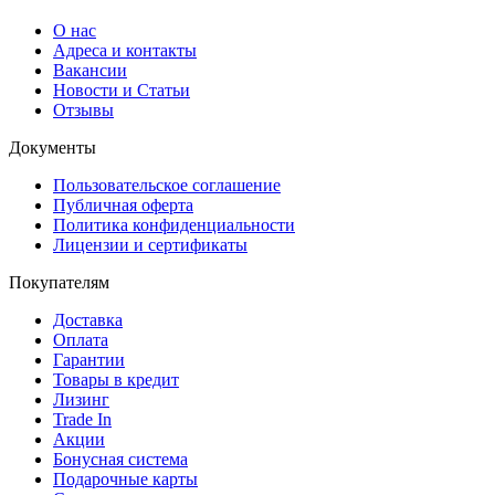
О нас
Адреса и контакты
Вакансии
Новости и Статьи
Отзывы
Документы
Пользовательское соглашение
Публичная оферта
Политика конфиденциальности
Лицензии и сертификаты
Покупателям
Доставка
Оплата
Гарантии
Товары в кредит
Лизинг
Trade In
Акции
Бонусная система
Подарочные карты