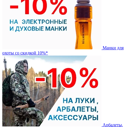
Манки для
охоты со скидкой 10%*
Арбалеты,