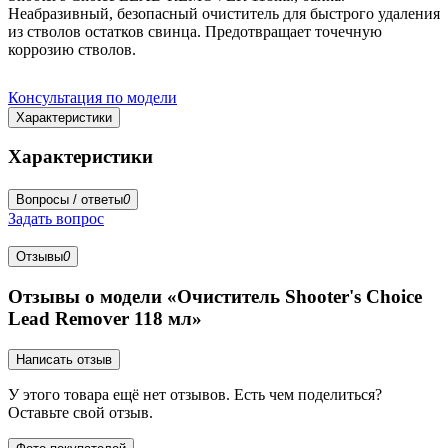
Неабразивный, безопасный очиститель для быстрого удаления
из стволов остатков свинца. Предотвращает точечную
коррозию стволов.
Консультация по модели
Характеристики
Характеристики
Вопросы / ответы
0
Задать вопрос
Отзывы
0
Отзывы о модели «Очиститель Shooter's Choice
Lead Remover 118 мл»
Написать отзыв
У этого товара ещё нет отзывов. Есть чем поделиться?
Оставьте свой отзыв.