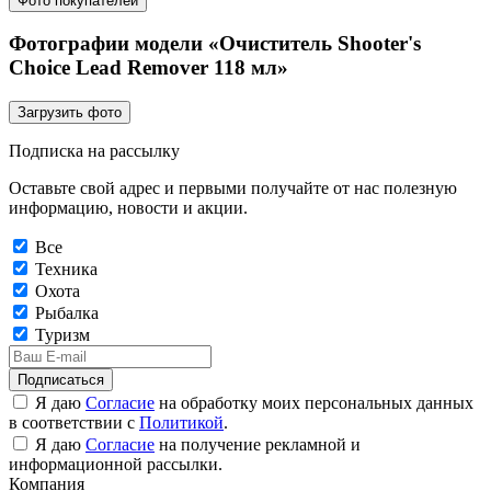
Фото покупателей
Фотографии модели «Очиститель Shooter's
Choice Lead Remover 118 мл»
Загрузить фото
Подписка на рассылку
Оставьте свой адрес и первыми получайте от нас полезную
информацию, новости и акции.
Все
Техника
Охота
Рыбалка
Туризм
Подписаться
Я даю
Согласие
на обработку моих персональных данных
в соответствии с
Политикой
.
Я даю
Согласие
на получение рекламной и
информационной рассылки.
Компания