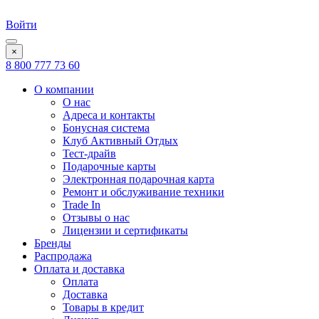
Войти
×
8 800 777 73 60
О компании
О нас
Адреса и контакты
Бонусная система
Клуб Активный Отдых
Тест-драйв
Подарочные карты
Электронная подарочная карта
Ремонт и обслуживание техники
Trade In
Отзывы о нас
Лицензии и сертификаты
Бренды
Распродажа
Оплата и доставка
Оплата
Доставка
Товары в кредит