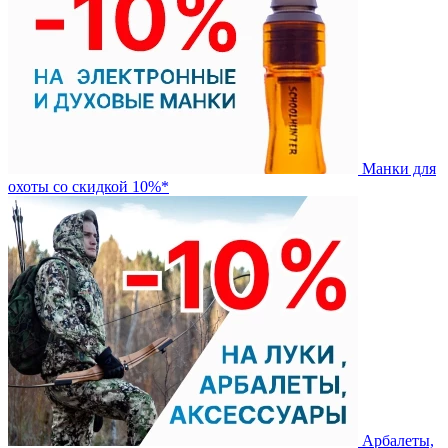
Манки для
охоты со скидкой 10%*
Арбалеты,