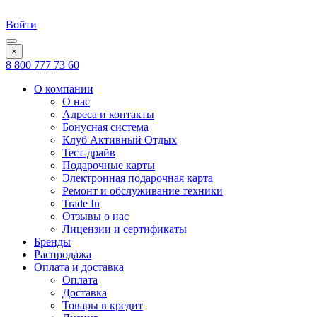
Войти
×
8 800 777 73 60
О компании
О нас
Адреса и контакты
Бонусная система
Клуб Активный Отдых
Тест-драйв
Подарочные карты
Электронная подарочная карта
Ремонт и обслуживание техники
Trade In
Отзывы о нас
Лицензии и сертификаты
Бренды
Распродажа
Оплата и доставка
Оплата
Доставка
Товары в кредит