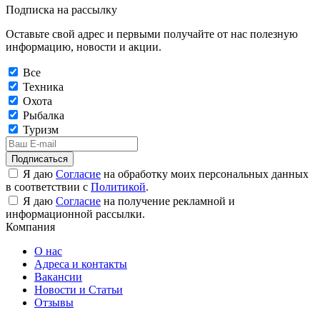
Подписка на рассылку
Оставьте свой адрес и первыми получайте от нас полезную
информацию, новости и акции.
Все
Техника
Охота
Рыбалка
Туризм
Подписаться
Я даю
Согласие
на обработку моих персональных данных
в соответствии с
Политикой
.
Я даю
Согласие
на получение рекламной и
информационной рассылки.
Компания
О нас
Адреса и контакты
Вакансии
Новости и Статьи
Отзывы