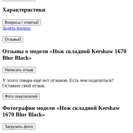
Характеристики
Вопросы / ответы
0
Задать вопрос
Отзывы
0
Отзывы о модели «Нож складной Kershaw 1670
Blur Black»
Написать отзыв
У этого товара ещё нет отзывов. Есть чем поделиться?
Оставьте свой отзыв.
Фото покупателей
Фотографии модели «Нож складной Kershaw
1670 Blur Black»
Загрузить фото