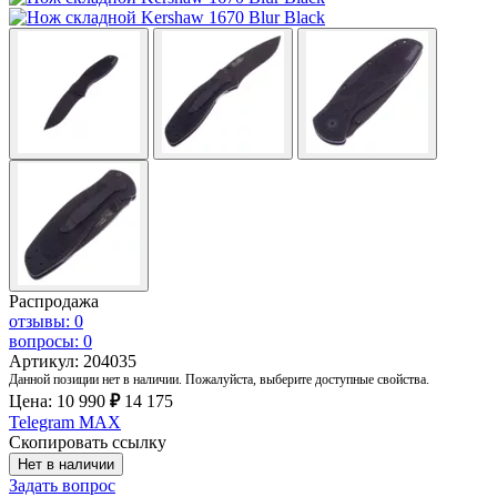
Распродажа
отзывы: 0
вопросы: 0
Артикул: 204035
Данной позиции нет в наличии. Пожалуйста, выберите доступные свойства.
Цена:
10 990
₽
14 175
Telegram
MAX
Скопировать ссылку
Нет в наличии
Задать вопрос