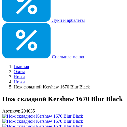
Луки и арбалеты
Спальные мешки
Главная
Охота
Ножи
Ножи
Нож складной Kershaw 1670 Blur Black
Нож складной Kershaw 1670 Blur Black
Артикул: 204035