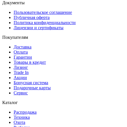
Документы
Пользовательское соглашение
Публичная оферта
Политика конфиденциальности
Лицензии и сертификаты
Покупателям
Доставка
Оплата
Гарантии
Товары в кредит
Лизинг
Trade In
Акции
Бонусная система
Подарочные карты
Сервис
Каталог
Распродажа
Техника
Охота