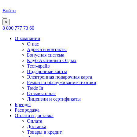
Войти
×
8 800 777 73 60
О компании
О нас
Адреса и контакты
Бонусная система
Клуб Активный Отдых
Тест-драйв
Подарочные карты
Электронная подарочная карта
Ремонт и обслуживание техники
Trade In
Отзывы о нас
Лицензии и сертификаты
Бренды
Распродажа
Оплата и доставка
Оплата
Доставка
Товары в кредит