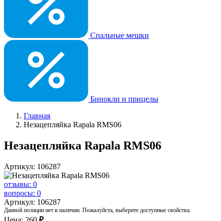
Спальные мешки
Бинокли и прицелы
Главная
Незацепляйка Rapala RMS06
Незацепляйка Rapala RMS06
Артикул: 106287
отзывы: 0
вопросы: 0
Артикул: 106287
Данной позиции нет в наличии. Пожалуйста, выберите доступные свойства.
Цена:
260
₽