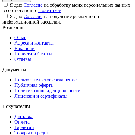
Я даю
Согласие
на обработку моих персональных данных
в соответствии с
Политикой
.
Я даю
Согласие
на получение рекламной и
информационной рассылки.
Компания
О нас
Адреса и контакты
Вакансии
Новости и Статьи
Отзывы
Документы
Пользовательское соглашение
Публичная оферта
Политика конфиденциальности
Лицензии и сертификаты
Покупателям
Доставка
Оплата
Гарантии
Товары в кредит