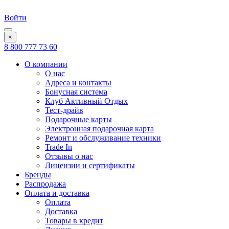
Войти
×
8 800 777 73 60
О компании
О нас
Адреса и контакты
Бонусная система
Клуб Активный Отдых
Тест-драйв
Подарочные карты
Электронная подарочная карта
Ремонт и обслуживание техники
Trade In
Отзывы о нас
Лицензии и сертификаты
Бренды
Распродажа
Оплата и доставка
Оплата
Доставка
Товары в кредит