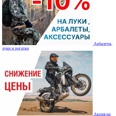
Арбалеты,
луки и рогатки
Акция на