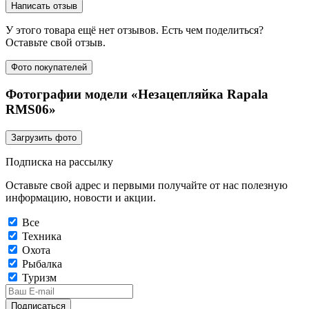
Написать отзыв
У этого товара ещё нет отзывов. Есть чем поделиться?
Оставьте свой отзыв.
Фото покупателей
Фотографии модели «Незацепляйка Rapala
RMS06»
Загрузить фото
Подписка на рассылку
Оставьте свой адрес и первыми получайте от нас полезную
информацию, новости и акции.
Все
Техника
Охота
Рыбалка
Туризм
Подписаться