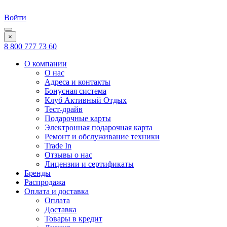
Войти
×
8 800 777 73 60
О компании
О нас
Адреса и контакты
Бонусная система
Клуб Активный Отдых
Тест-драйв
Подарочные карты
Электронная подарочная карта
Ремонт и обслуживание техники
Trade In
Отзывы о нас
Лицензии и сертификаты
Бренды
Распродажа
Оплата и доставка
Оплата
Доставка
Товары в кредит